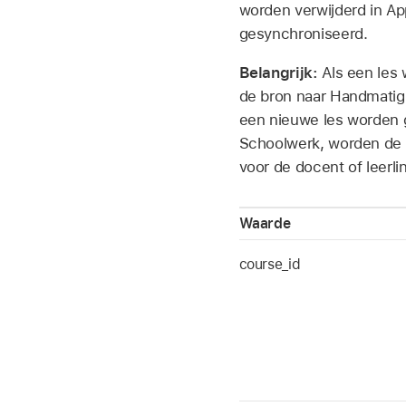
worden verwijderd in Ap
gesynchroniseerd.
Belangrijk:
Als een les 
de bron naar Handmatig. 
een nieuwe les worden 
Schoolwerk, worden de 
voor de docent of leerli
Waarde
course_id