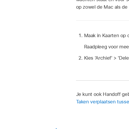
op zowel de Mac als de
Maak in Kaarten op 
Raadpleeg voor mee
Kies 'Archief' > 'Dele
Je kunt ook Handoff geb
Taken verplaatsen tusse