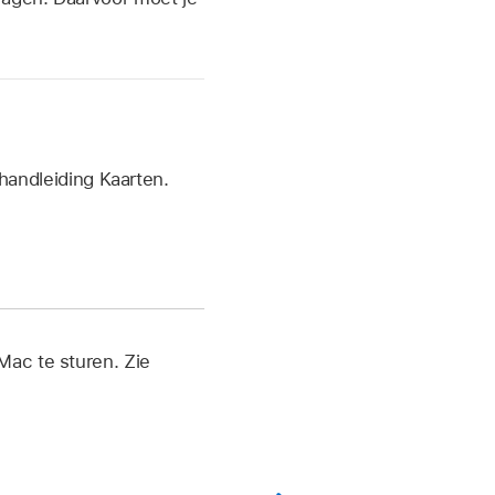
handleiding Kaarten.
Mac te sturen. Zie