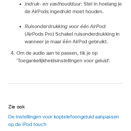
Indruk- en vasthoudduur:
Stel in hoelang je
de AirPods ingedrukt moet houden.
Ruisonderdrukking voor één AirPod:
(AirPods Pro) Schakel ruisonderdrukking in
wanneer je maar één AirPod gebruikt.
Om de audio aan te passen, tik je op
'Toegankelijkheidsinstellingen voor geluid'.
Zie ook
De instellingen voor koptelefoongeluid aanpassen
op de iPod touch