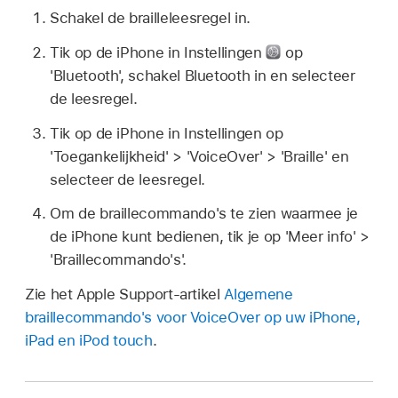
Schakel de brailleleesregel in.
Tik op de iPhone in Instellingen
op
'Bluetooth', schakel Bluetooth in en selecteer
de leesregel.
Tik op de iPhone in Instellingen op
'Toegankelijkheid' > 'VoiceOver' > 'Braille' en
selecteer de leesregel.
Om de braillecommando's te zien waarmee je
de iPhone kunt bedienen, tik je op 'Meer info' >
'Braillecommando's'.
Zie het Apple Support-artikel
Algemene
braillecommando's voor VoiceOver op uw iPhone,
iPad en iPod touch
.