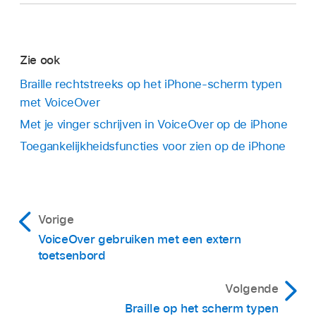
Zie ook
Braille rechtstreeks op het iPhone-scherm typen
met VoiceOver
Met je vinger schrijven in VoiceOver op de iPhone
Toegankelijkheidsfuncties voor zien op de iPhone
Vorige
VoiceOver gebruiken met een extern
toetsenbord
Volgende
Braille op het scherm typen