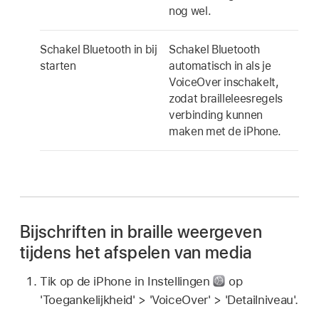
nog wel.
Schakel Bluetooth in bij
Schakel Bluetooth
starten
automatisch in als je
VoiceOver inschakelt,
zodat brailleleesregels
verbinding kunnen
maken met de iPhone.
Bijschriften in braille weergeven
tijdens het afspelen van media
Tik op de iPhone in Instellingen
op
'Toegankelijkheid' > 'VoiceOver' > 'Detailniveau'.