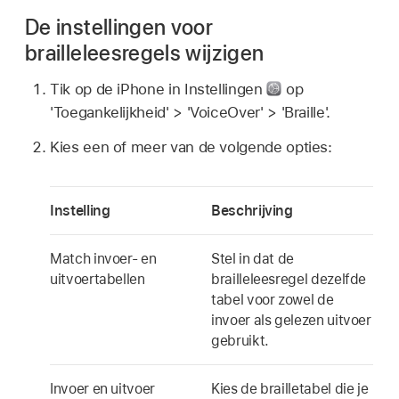
De instellingen voor
brailleleesregels wijzigen
Tik op de iPhone in Instellingen
op
'Toegankelijkheid' > 'VoiceOver' > 'Braille'.
Kies een of meer van de volgende opties:
Instelling
Beschrijving
Match invoer- en
Stel in dat de
uitvoertabellen
brailleleesregel dezelfde
tabel voor zowel de
invoer als gelezen uitvoer
gebruikt.
Invoer en uitvoer
Kies de brailletabel die je