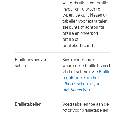
wilt gebruiken om braille-
invoer en -uitvoer te
typen. Je kunt kiezen uit
tabellen voor extra talen,
zespunts of achtpunts
braille en onverkort
braille of
braillekortschrift.
Braille-invoer via
Kies de methode
scherm
waarmee je braille invoert
via het scherm. Zie
Braille
rechtstreeks op het
iPhone-scherm typen
met VoiceOver
.
Brailletabellen
Voeg tabellen toe aan de
rotor voor brailletabellen.