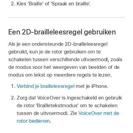
Kies 'Braille' of 'Spraak en braille'.
Een 2D-brailleleesregel gebruiken
Als je een ondersteunde 2D-brailleleesregel
gebruikt, kun je de rotor gebruiken om te
schakelen tussen verschillende uitvoermodi, zoals
de modus voor het weergeven van beelden of de
modus om tekst op meerdere regels te lezen.
Verbind je brailleleesregel
met je iPhone.
Zorg dat VoiceOver is ingeschakeld en gebruik
de rotor 'Brailletekstmodus' om te schakelen
tussen de uitvoermodi. Zie
VoiceOver met de
rotor bedienen
.