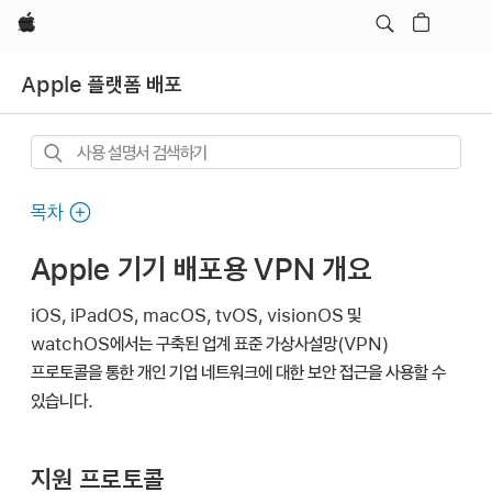
Apple
Apple 플랫폼 배포
사용
설명서
검색하기
목차
Apple 기기 배포용 VPN 개요
iOS, iPadOS, macOS, tvOS, visionOS 및
watchOS에서는 구축된 업계 표준 가상사설망(VPN)
프로토콜을 통한 개인 기업 네트워크에 대한 보안 접근을 사용할 수
있습니다.
지원 프로토콜