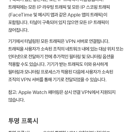
트래픽에는 모든 IP 라우팅 트래픽 및 모든 IP 스코핑 트래픽
(FaceTime 및 메시지 앱과 같은 Apple 앱의 트래픽)이
포함됩니다. 터널이 구축되어 있지 않으면 모든 IP 트래픽이
끊어집니다.
기기에서 터널링된 모든 트래픽은 VPN 서버로 연결됩니다.
트래픽을 사용자가 소속된 조직의 네트워크 내에 있는 대상 위치 또는
인터넷으로 전달하기 전에 추가적인 필터링 및 모니터링 옵션을
적용할 수도 있습니다. 기기가 받는 트래픽도 이와 유사하게
필터링과 모니터링 프로세스가 적용된 다음에 사용자가 소속된
조직의 VPN 서버를 통해 기기로 전달되었을 수 있습니다.
참고:
Apple Watch
페어링은 상시 연결 VPN에서 지원되지
않습니다.
투명 프록시