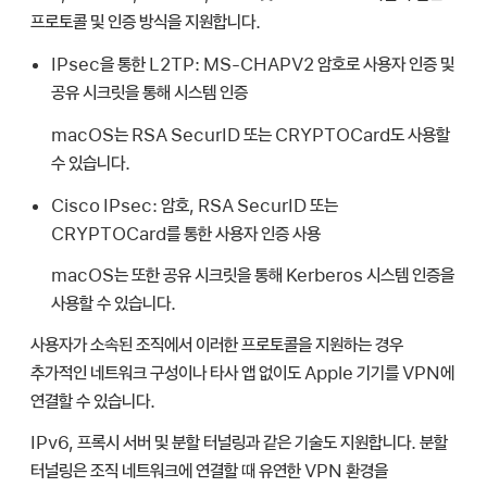
프로토콜 및 인증 방식을 지원합니다.
IPsec을 통한 L2TP:
MS-CHAPV2 암호로 사용자 인증 및
공유 시크릿을 통해 시스템 인증
macOS는 RSA SecurID 또는 CRYPTOCard도 사용할
수 있습니다.
Cisco IPsec:
암호, RSA SecurID 또는
CRYPTOCard를 통한 사용자 인증 사용
macOS는 또한 공유 시크릿을 통해 Kerberos 시스템 인증을
사용할 수 있습니다.
사용자가 소속된 조직에서 이러한 프로토콜을 지원하는 경우
추가적인 네트워크 구성이나 타사 앱 없이도 Apple 기기를 VPN에
연결할 수 있습니다.
IPv6, 프록시 서버 및 분할 터널링과 같은 기술도 지원합니다. 분할
터널링은 조직 네트워크에 연결할 때 유연한 VPN 환경을