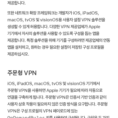
제공합니다.
또한 네트워크 확장 프레임워크는 개발자가 iOS, iPadOS,
macOS, tvOS 및 visionOS용 사용자 설정 VPN 솔루션을
생성할 수 있게 허용합니다. 다양한 VPN 제공업체가 Apple
기기에서 자사의 솔루션을 사용할 수 있도록 구성을 돕는 앱을
제공합니다. 특정 솔루션을 위해 기기를 구성하려면 제공업체의 연동
앱을 설치하고, 원하는 경우 필요한 설정이 저장된 구성 프로필을
제공하십시오.
주문형 VPN
iOS, iPadOS, macOS, tvOS 및 visionOS 기기에서
주문형 VPN을 사용하면 Apple 기기가 필요에 따라 자동으로
연결을 구축하게 됩니다. 주문형 VPN은 인증서 기반 인증과 같이
사용자 상호 작용이 필요하지 않은 인증 방식을 요구합니다. 주문형
VPN은 구성 프로필의 VPN 페이로드에 있는
OnDemandRules
키를 사용하여 구성됩니다. 규칙은 두 가지