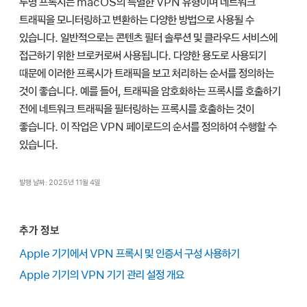
투명 프록시는 macOS의 특별한 VPN 유형이며 네트워크
트래픽을 모니터링하고 변환하는 다양한 방법으로 사용될 수
있습니다. 일반적으로는 콘텐츠 필터 솔루션 및 클라우드 서비스에
접근하기 위한 브로커로써 사용됩니다. 다양한 용도로 사용되기
때문에 이러한 프록시가 트래픽을 보고 처리하는 순서를 정의하는
것이 좋습니다. 예를 들어, 트래픽을 암호화하는 프록시를 호출하기
전에 네트워크 트래픽을 필터링하는 프록시를 호출하는 것이
좋습니다. 이 작업은 VPN 페이로드의 순서를 정의하여 수행할 수
있습니다.
발행 날짜: 2025년 11월 4일
추가 정보
Apple 기기에서 VPN 프록시 및 인증서 구성 사용하기
Apple 기기의 VPN 기기 관리 설정 개요