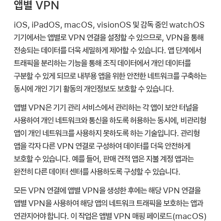
앱별 VPN
iOS, iPadOS, macOS, visionOS 및 감독 중인 watchOS
기기에서는 앱별로 VPN 연결을 설정할 수 있으므로, VPN을 통해
전송되는 데이터를 더욱 세밀하게 제어할 수 있습니다. 앱 단계에서
트래픽을 분리하는 기능을 통해 조직 데이터에서 개인 데이터를
구분할 수 있게 되므로 내부용 앱을 위한 안전한 네트워크를 구축하는
동시에 개인 기기 활동의 개인정보도 보호할 수 있습니다.
앱별 VPN은 기기 관리 서비스에서 관리하는 각 앱이 보안 터널을
사용하여 개인 네트워크와 통신을 하도록 허용하는 동시에, 비관리형
앱이 개인 네트워크를 사용하지 못하도록 하는 기술입니다. 관리형
앱을 각자 다른 VPN 연결로 구성하여 데이터를 더욱 안전하게
보호할 수 있습니다. 예를 들어, 판매 견적 앱은 지불 계정 앱과는
완전히 다른 데이터 센터를 사용하도록 구성할 수 있습니다.
모든 VPN 연결에 앱별 VPN을 생성한 후에는 해당 VPN 연결을
앱별 VPN을 사용하여 해당 앱의 네트워크 트래픽을 보호하는 앱과
연관지어야 합니다. 이 작업은 앱별 VPN 매핑 페이로드(macOS)