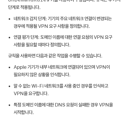
단계로 적용됩니다.
네트워크 감지 단계:
기기의 주요 네트워크 연결이 변경되는
경우에 적용될 VPN 요구 사항을 정의합니다.
연결 평가 단계:
도메인 이름에 대한 연결 요청의 VPN 요구
사항을 필요할 때마다 정의합니다.
규칙을 사용하면 다음과 같은 작업을 수행할 수 있습니다.
Apple 기기가 내부 네트워크에 연결되어 있으며 VPN이
필요하지 않은 상황을 인식합니다.
알 수 없는
Wi-Fi 네트워크를
사용 중인 경우를 인식하고
VPN을 요구합니다.
특정 도메인 이름에 대한 DNS 요청이 실패한 경우 VPN을
시작합니다.