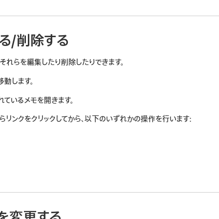
る/削除する
、それらを編集したり削除したりできます。
移動します。
れているメモを開きます。
ながらリンクをクリックしてから、以下のいずれかの操作を行います:
を変更する