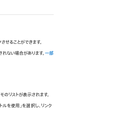
クさせることができます。
されない場合があります。
一部
メモのリストが表示されます。
トルを使用」を選択し、リンク