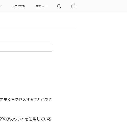
ト
アクセサリ
サポート
に素早くアクセスすることができ
ダのアカウントを使用している