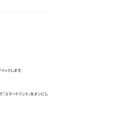
クリックします。
て「スマートリンク」をオンにし