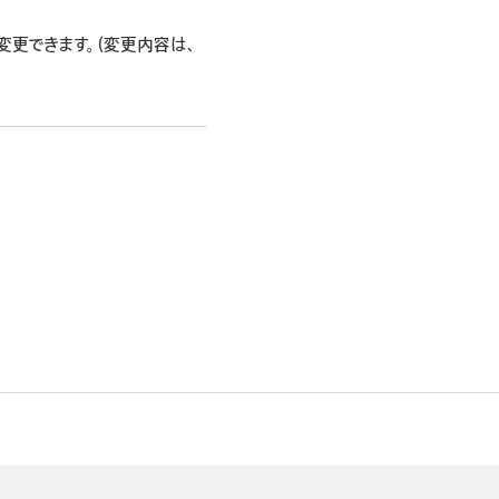
変更できます。（変更内容は、