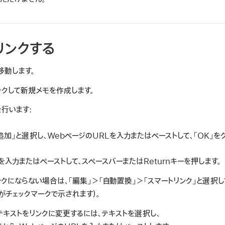
リンクする
移動します。
ックして新規メモを作成します。
行います:
追加」と選択し、WebページのURLを入力またはペーストして、「OK」を
を入力またはペーストして、スペースバーまたはReturnキーを押します。
クにならない場合は、「編集」＞「自動置換」＞「スマートリンク」と選択し
がチェックマークで示されます）。
キストをリンクに変更するには、テキストを選択し、