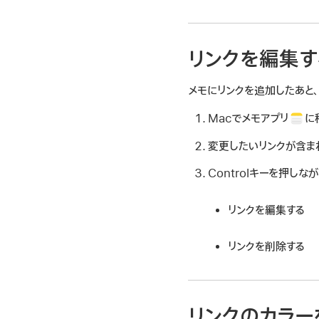
リンクを編集す
メモにリンクを追加したあと
Macでメモアプリ
に
変更したいリンクが含ま
Controlキーを押し
リンクを編集する
リンクを削除する
リンクのカラー