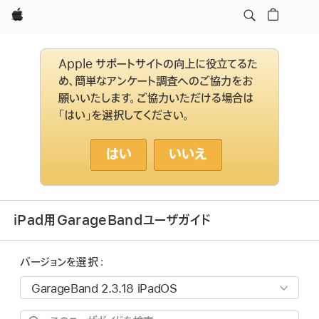
Apple
Apple サポートサイトの向上に役立てるた
め、簡単なアンケート調査へのご協力をお
願いいたします。ご協力いただける場合は
「はい」を選択してください。
はい
いいえ
iPad用GarageBandユーザガイド
バージョンを選択：