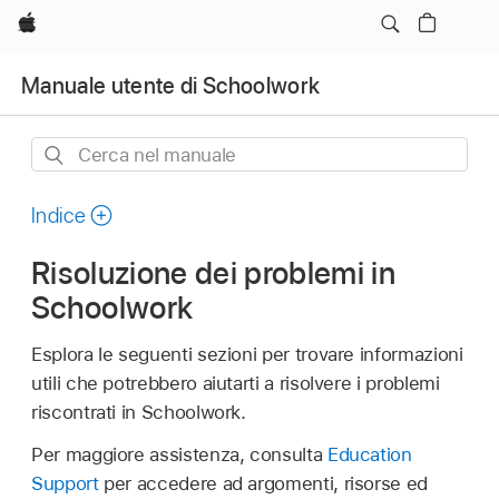
Apple
Manuale utente di Schoolwork
Cerca
nel
manuale
Indice
Risoluzione dei problemi in
Schoolwork
Esplora le seguenti sezioni per trovare informazioni
utili che potrebbero aiutarti a risolvere i problemi
riscontrati in Schoolwork.
Per maggiore assistenza, consulta
Education
Support
per accedere ad argomenti, risorse ed