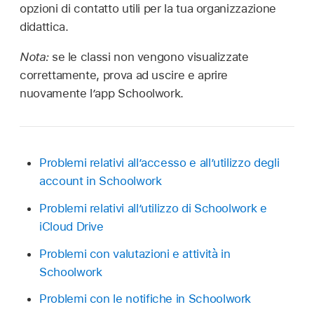
opzioni di contatto utili per la tua organizzazione
didattica.
Nota:
se le classi non vengono visualizzate
correttamente, prova ad uscire e aprire
nuovamente l’app Schoolwork.
Problemi relativi all’accesso e all’utilizzo degli
account in Schoolwork
Problemi relativi all’utilizzo di Schoolwork e
iCloud Drive
Problemi con valutazioni e attività in
Schoolwork
Problemi con le notifiche in Schoolwork