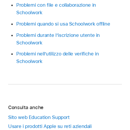
Problemi con file e collaborazione in
Schoolwork
Problemi quando si usa Schoolwork offline
Problemi durante l’iscrizione utente in
Schoolwork
Problemi nell’utilizzo delle verifiche in
Schoolwork
Consulta anche
Sito web Education Support
Usare i prodotti Apple su reti aziendali