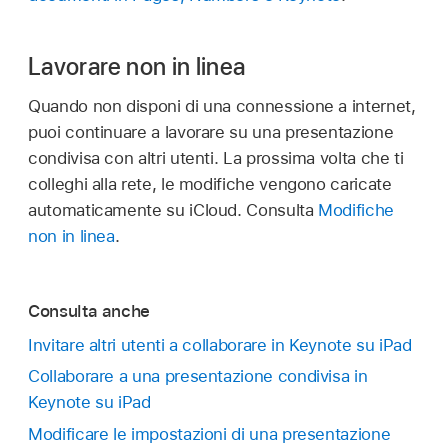
Lavorare non in linea
Quando non disponi di una connessione a internet,
puoi continuare a lavorare su una presentazione
condivisa con altri utenti. La prossima volta che ti
colleghi alla rete, le modifiche vengono caricate
automaticamente su iCloud. Consulta
Modifiche
non in linea
.
Consulta anche
Invitare altri utenti a collaborare in Keynote su iPad
Collaborare a una presentazione condivisa in
Keynote su iPad
Modificare le impostazioni di una presentazione