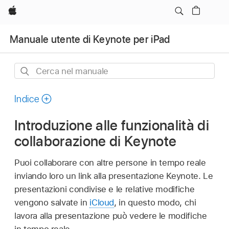
Apple
Manuale utente di Keynote per iPad
Cerca
nel
manuale
Indice
Introduzione alle funzionalità di
collaborazione di Keynote
Puoi collaborare con altre persone in tempo reale
inviando loro un link alla presentazione Keynote. Le
presentazioni condivise e le relative modifiche
vengono salvate in
iCloud
, in questo modo, chi
lavora alla presentazione può vedere le modifiche