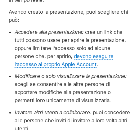
in tempo reale.
Avendo creato la presentazione, puoi scegliere chi
può:
Accedere alla presentazione:
crea un link che
tutti possono usare per aprire la presentazione,
oppure limitane l’accesso solo ad alcune
persone che, per aprirlo,
devono eseguire
l’accesso al proprio Apple Account
.
Modificare o solo visualizzare la presentazione:
scegli se consentire alle altre persone di
apportare modifiche alla presentazione o
permetti loro unicamente di visualizzarla.
Invitare altri utenti a collaborare:
puoi concedere
alle persone che inviti di invitare a loro volta altri
utenti.