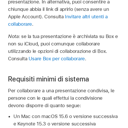
presentazione. In alternativa, puoi consentire a
chiunque abbia il link di aprirlo (senza avere un
Apple Account). Consulta
Invitare altri utenti a
collaborare
.
Nota:
se la tua presentazione è archiviata su Box e
non su iCloud, puoi comunque collaborare
utilizzando le opzioni di collaborazione di Box.
Consulta
Usare Box per collaborare
.
Requisiti minimi di sistema
Per collaborare a una presentazione condivisa, le
persone con le quali effettui la condivisione
devono disporre di quanto segue:
Un Mac con macOS 15.6 o versione successiva
e Keynote 15.3 o versione successiva