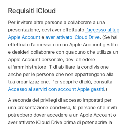
Requisiti iCloud
Per invitare altre persone a collaborare a una
presentazione, devi aver effettuato
l’accesso al tuo
Apple Account
e
aver attivato iCloud Drive
. (Se hai
effettuato l’accesso con un Apple Account gestito
e desideri collaborare con qualcuno che utilizza un
Apple Account personale, devi chiedere
all’amministratore IT di abilitare la condivisione
anche per le persone che non appartengono alla
tua organizzazione. Per scoprire di più, consulta
Accesso ai servizi con account Apple gestiti
.)
A seconda dei privilegi di accesso impostati per
una presentazione condivisa, le persone che inviti
potrebbero dover accedere a un Apple Account o
aver attivato iCloud Drive prima di poter aprire la