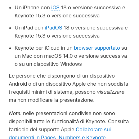
Un iPhone con
iOS
18 o versione successiva e
Keynote 15.3 o versione successiva
Un iPad con
iPadOS
18 o versione successiva e
Keynote 15.3 o versione successiva
Keynote per iCloud in un
browser supportato
su
un Mac con macOS 14.0 o versione successiva
o su un dispositivo Windows
Le persone che dispongono di un dispositivo
Android o di un dispositivo Apple che non soddisfa
i requisiti minimi di sistema, possono
visualizzare
ma non modificare la presentazione.
Nota:
nelle presentazioni condivise non sono
disponibili tutte le funzionalità di Keynote. Consulta
l’articolo del supporto Apple
Collaborare sui
documenti in Pages, Numbers e Keynote
.