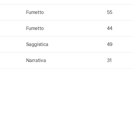
Fumetto
55
Fumetto
44
Saggistica
49
Narrativa
31