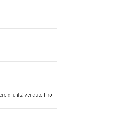
ro di unità vendute fino