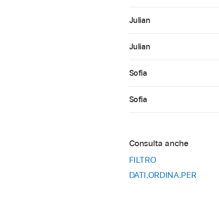
Julian
Julian
Sofia
Sofia
Consulta anche
FILTRO
DATI.ORDINA.PER