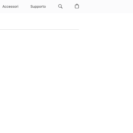
Accessori
Supporto