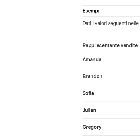
Esempi
Dati i valori seguenti nelle
Rappresentante vendite
Amanda
Brandon
Sofia
Julian
Gregory