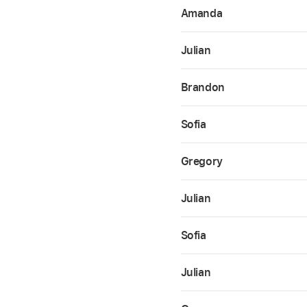
Amanda
Julian
Brandon
Sofia
Gregory
Julian
Sofia
Julian