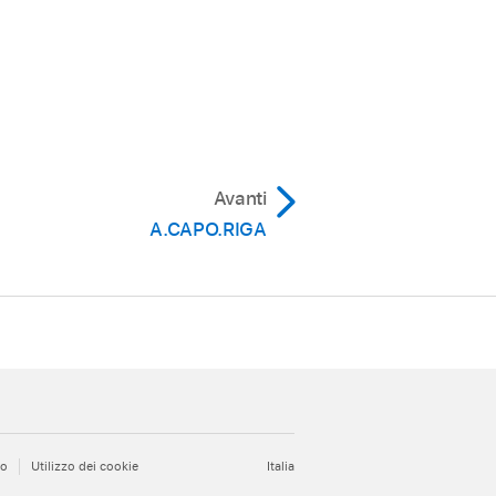
Avanti
A.CAPO.RIGA
to
Utilizzo dei cookie
Italia