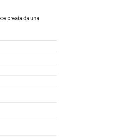
ice creata da una