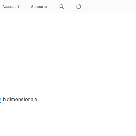
Accessori
Supporto
e
bidimensionale,