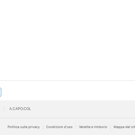
A.CAPO.COL
Politica sulla privacy
Condizioni d'uso
Vendite e rimborsi
Mappa del si