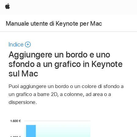
Apple
Manuale utente di Keynote per Mac
Indice
Aggiungere un bordo e uno
sfondo a un grafico in Keynote
sul Mac
Puoi aggiungere un bordo o un colore di sfondo a
un grafico a barre 2D, a colonne, ad area o a
dispersione.