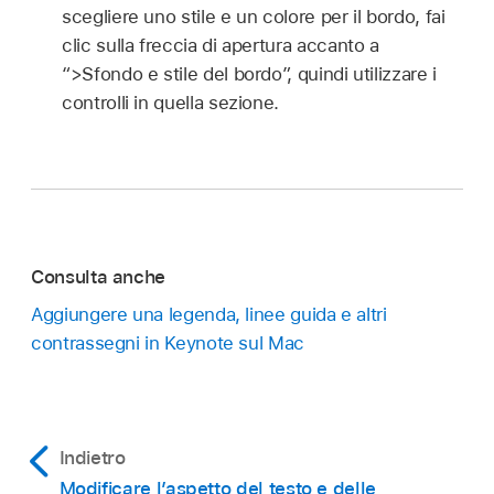
scegliere uno stile e un colore per il bordo, fai
clic sulla freccia di apertura accanto a
“>Sfondo e stile del bordo”, quindi utilizzare i
controlli in quella sezione.
Consulta anche
Aggiungere una legenda, linee guida e altri
contrassegni in Keynote sul Mac
Indietro
Modificare l’aspetto del testo e delle