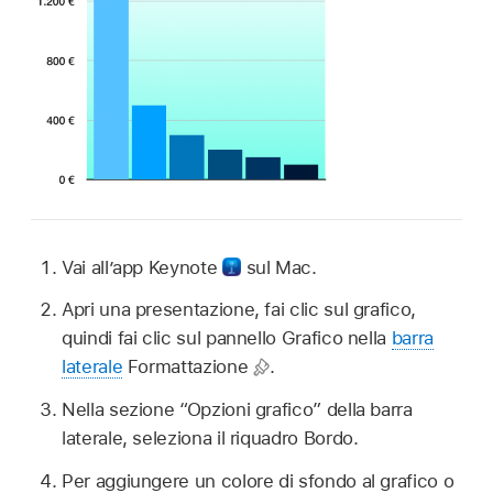
Vai all’app Keynote
sul Mac.
Apri una presentazione, fai clic sul grafico,
quindi fai clic sul pannello Grafico nella
barra
laterale
Formattazione
.
Nella sezione “Opzioni grafico” della barra
laterale, seleziona il riquadro Bordo.
Per aggiungere un colore di sfondo al grafico o