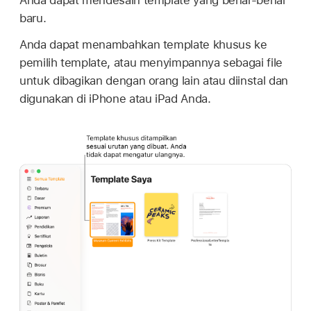
Anda dapat mendesain template yang benar-benar
baru.
Anda dapat menambahkan template khusus ke
pemilih template, atau menyimpannya sebagai file
untuk dibagikan dengan orang lain atau diinstal dan
digunakan di iPhone atau iPad Anda.