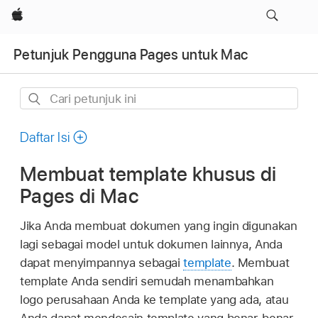
Apple
Petunjuk Pengguna Pages untuk Mac
Cari
petunjuk
ini
Daftar Isi
Membuat template khusus di
Pages di Mac
Jika Anda membuat dokumen yang ingin digunakan
lagi sebagai model untuk dokumen lainnya, Anda
dapat menyimpannya sebagai
template
. Membuat
template Anda sendiri semudah menambahkan
logo perusahaan Anda ke template yang ada, atau