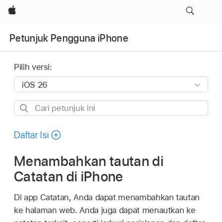
Apple
Petunjuk Pengguna iPhone
Pilih versi:
Cari
petunjuk
ini
Daftar Isi
Menambahkan tautan di
Catatan di iPhone
Di app Catatan, Anda dapat menambahkan tautan
ke halaman web. Anda juga dapat menautkan ke