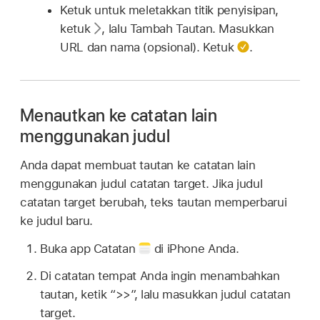
Ketuk untuk meletakkan titik penyisipan,
ketuk
,
lalu Tambah Tautan. Masukkan
URL dan nama (opsional). Ketuk
.
Menautkan ke catatan lain
menggunakan judul
Anda dapat membuat tautan ke catatan lain
menggunakan judul catatan target. Jika judul
catatan target berubah, teks tautan memperbarui
ke judul baru.
Buka app Catatan
di iPhone Anda.
Di catatan tempat Anda ingin menambahkan
tautan, ketik “>>”, lalu masukkan judul catatan
target.