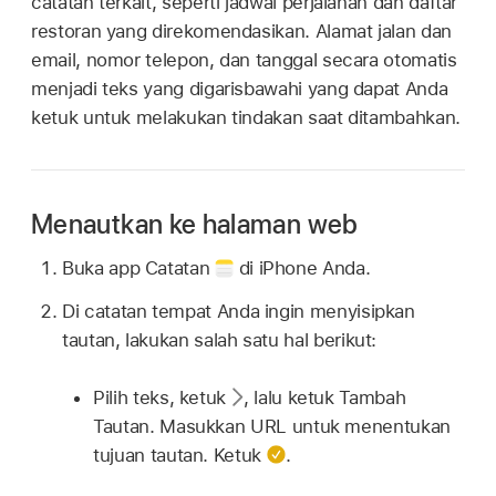
catatan terkait, seperti jadwal perjalanan dan daftar
restoran yang direkomendasikan. Alamat jalan dan
email, nomor telepon, dan tanggal secara otomatis
menjadi teks yang digarisbawahi yang dapat Anda
ketuk untuk melakukan tindakan saat ditambahkan.
Menautkan ke halaman web
Buka app Catatan
di iPhone Anda.
Di catatan tempat Anda ingin menyisipkan
tautan, lakukan salah satu hal berikut:
Pilih teks, ketuk
,
lalu ketuk Tambah
Tautan. Masukkan URL untuk menentukan
tujuan tautan. Ketuk
.