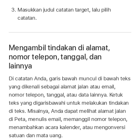
Masukkan judul catatan target, lalu pilih
catatan.
Mengambil tindakan di alamat,
nomor telepon, tanggal, dan
lainnya
Di catatan Anda, garis bawah muncul di bawah teks
yang dikenali sebagai alamat jalan atau email,
nomor telepon, tanggal, atau data lainnya. Ketuk
teks yang digarisbawahi untuk melakukan tindakan
di teks. Misalnya, Anda dapat melihat alamat jalan
di Peta, menulis email, memanggil nomor telepon,
menambahkan acara kalender, atau mengonversi
satuan dan mata uang.