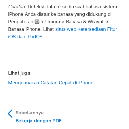
Catatan:
Deteksi data tersedia saat bahasa sistem
iPhone Anda diatur ke bahasa yang didukung di
Pengaturan
> Umum > Bahasa & Wilayah >
Bahasa iPhone. Lihat
situs web Ketersediaan Fitur
iOS dan iPadOS
.
Lihat juga
Menggunakan Catatan Cepat di iPhone
Sebelumnya
Bekerja dengan PDF