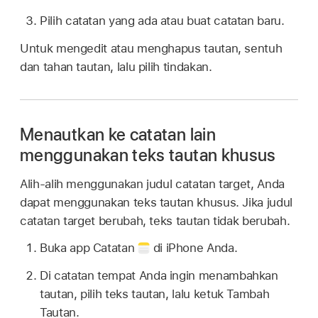
Pilih catatan yang ada atau buat catatan baru.
Untuk mengedit atau menghapus tautan, sentuh
dan tahan tautan, lalu pilih tindakan.
Menautkan ke catatan lain
menggunakan teks tautan khusus
Alih-alih menggunakan judul catatan target, Anda
dapat menggunakan teks tautan khusus. Jika judul
catatan target berubah, teks tautan tidak berubah.
Buka app Catatan
di iPhone Anda.
Di catatan tempat Anda ingin menambahkan
tautan, pilih teks tautan, lalu ketuk Tambah
Tautan.