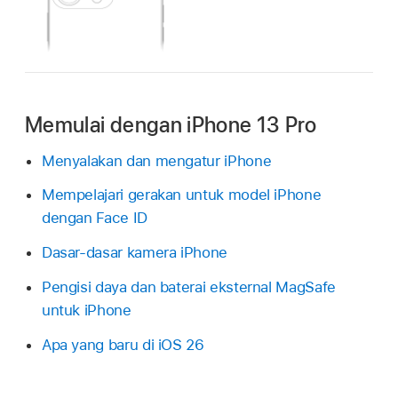
Memulai dengan iPhone 13 Pro
Menyalakan dan mengatur iPhone
Mempelajari gerakan untuk model iPhone
dengan Face ID
Dasar-dasar kamera iPhone
Pengisi daya dan baterai eksternal MagSafe
untuk iPhone
Apa yang baru di iOS 26