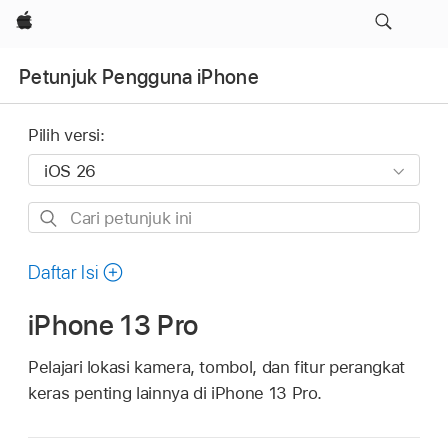
Apple
Petunjuk Pengguna iPhone
Pilih versi:
Cari
petunjuk
ini
Daftar Isi
iPhone 13 Pro
Pelajari lokasi kamera, tombol, dan fitur perangkat
keras penting lainnya di iPhone 13 Pro.