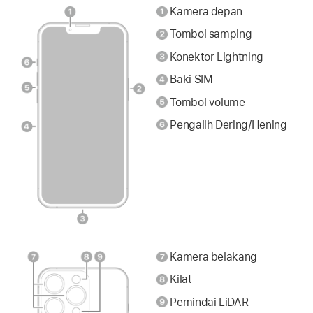
Kamera depan
Tombol samping
Konektor Lightning
Baki SIM
Tombol volume
Pengalih Dering/Hening
Kamera belakang
Kilat
Pemindai LiDAR