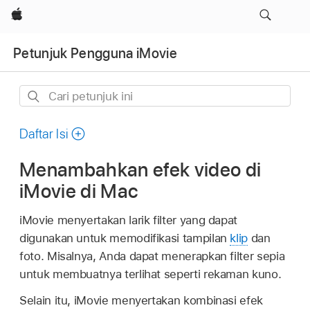
Apple
Petunjuk Pengguna iMovie
Cari
petunjuk
ini
Daftar Isi
Menambahkan efek video di
iMovie di Mac
iMovie menyertakan larik filter yang dapat
digunakan untuk memodifikasi tampilan
klip
dan
foto. Misalnya, Anda dapat menerapkan filter sepia
untuk membuatnya terlihat seperti rekaman kuno.
Selain itu, iMovie menyertakan kombinasi efek