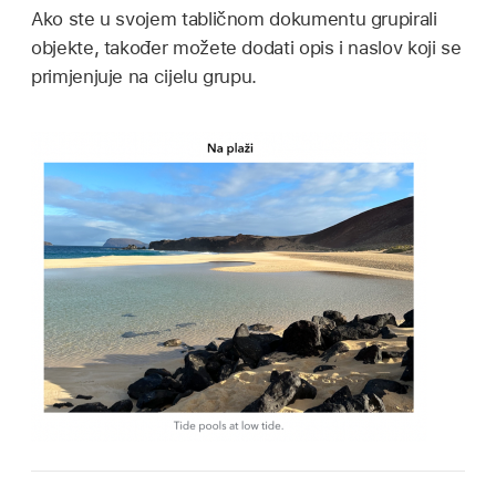
Ako ste u svojem tabličnom dokumentu grupirali
objekte, također možete dodati opis i naslov koji se
primjenjuje na cijelu grupu.