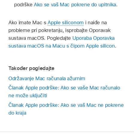
podrške
Ako se vaš Mac pokrene do upitnika
.
Ako imate Mac s
Apple siliconom
i naiđe na
probleme pri pokretanju, isprobajte Oporavak
sustava macOS. Pogledajte
Uporaba Oporavka
sustava macOS na Macu s čipom Apple silicon
.
Također pogledajte
Održavanje Mac računala ažurnim
Članak Apple podrške: Ako se vaše Mac računalo
ne može uključiti
Članak Apple podrške: Ako se vaš Mac ne pokrene
do kraja