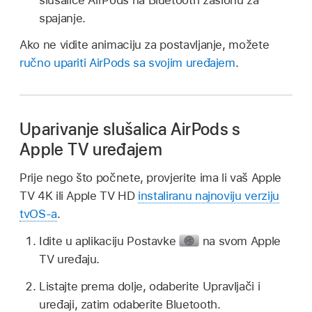
spajanje.
Ako ne vidite animaciju za postavljanje, možete
ručno upariti AirPods sa svojim uređajem
.
Uparivanje slušalica AirPods s
Apple TV uređajem
Prije nego što počnete, provjerite ima li vaš Apple
TV 4K ili Apple TV HD
instaliranu najnoviju verziju
tvOS-a
.
Idite u aplikaciju Postavke
na svom Apple
TV uređaju.
Listajte prema dolje, odaberite Upravljači i
uređaji, zatim odaberite Bluetooth.