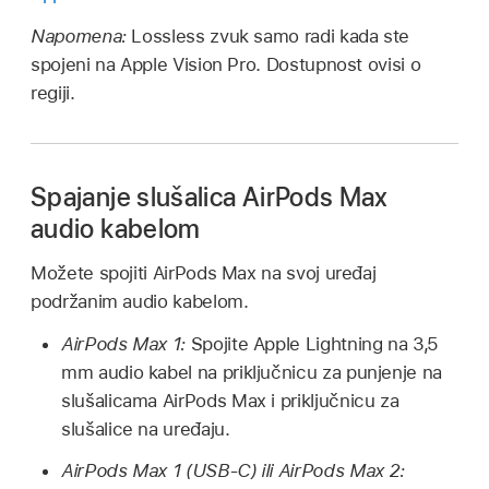
Napomena:
Lossless zvuk samo radi kada ste
spojeni na Apple Vision Pro. Dostupnost ovisi o
regiji.
Spajanje slušalica AirPods Max
audio kabelom
Možete spojiti AirPods Max na svoj uređaj
podržanim audio kabelom.
AirPods Max 1:
Spojite Apple Lightning na 3,5
mm audio kabel na priključnicu za punjenje na
slušalicama AirPods Max i priključnicu za
slušalice na uređaju.
AirPods Max 1 (USB-C) ili AirPods Max 2: