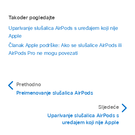
Također pogledajte
Uparivanje slušalica AirPods s uređajem koji nije
Apple
Članak Apple podrške: Ako se slušalice AirPods ili
AirPods Pro ne mogu povezati
Prethodno
Preimenovanje slušalica AirPods
Sljedeće
Uparivanje slušalica AirPods s
uređajem koji nije Apple