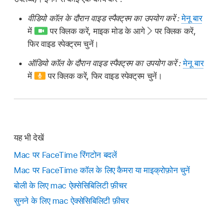
वीडियो कॉल के दौरान वाइड स्पैक्ट्रम का उपयोग करें :
मेनू बार
में
पर क्लिक करें, माइक मोड के आगे
पर क्लिक करें,
फिर वाइड स्पेक्ट्रम चुनें।
ऑडियो कॉल के दौरान वाइड स्पैक्ट्रम का उपयोग करें :
मेनू बार
में
पर क्लिक करें, फिर वाइड स्पेक्ट्रम चुनें।
यह भी देखें
Mac पर FaceTime रिंगटोन बदलें
Mac पर FaceTime कॉल के लिए कैमरा या माइक्रोफ़ोन चुनें
बोली के लिए mac ऐक्सेसिबिलिटी फ़ीचर
सुनने के लिए mac ऐक्सेसिबिलिटी फ़ीचर