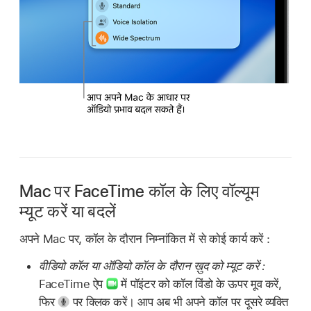
Mac पर FaceTime कॉल के लिए वॉल्यूम
म्यूट करें या बदलें
अपने Mac पर, कॉल के दौरान निम्नांकित में से कोई कार्य करें :
वीडियो कॉल या ऑडियो कॉल के दौरान ख़ुद को म्यूट करें :
FaceTime ऐप
में पॉइंटर को कॉल विंडो के ऊपर मूव करें,
फिर
पर क्लिक करें। आप अब भी अपने कॉल पर दूसरे व्यक्ति