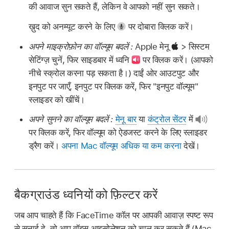
की आवाज सुन सकते हैं, लेकिन वे आपको नहीं सुन सकते।
ख़ुद को अनम्यूट करने के लिए
पर दोबारा क्लिक करें।
अपने माइक्रोफ़ोन का वॉल्यूम बदलें :
Apple मेनू
> सिस्टम
सेटिंग्ज़ चुनें, फिर साइडबार में ध्वनि
पर क्लिक करें। (आपको
नीचे स्क्रोल करना पड़ सकता है।) दाईं ओर आउटपुट और
इनपुट पर जाएँ, इनपुट पर क्लिक करें, फिर "इनपुट वॉल्यूम"
स्लाइडर को खींचें।
अपने सुनने का वॉल्यूम बदलें :
मेनू बार
या
कंट्रोल सेंटर
में
पर क्लिक करें, फिर वॉल्यूम को ऐडजस्ट करने के लिए स्लाइडर
ड्रैग करें।
अपना Mac वॉल्यूम अधिक या कम करना
देखें।
बैकग्राउंड ध्वनियों को फ़िल्टर करें
जब आप चाहते हैं कि FaceTime कॉल पर आपकी आवाज़ स्पष्ट रूप
से सुनाई दे, तो आप वॉइस आइसोलेशन को चालू कर सकते हैं (Mac