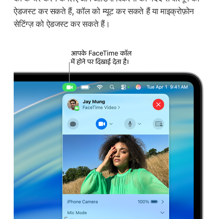
ऐडजस्ट कर सकते हैं, कॉल को म्यूट कर सकते हैं या माइक्रोफ़ोन
सेटिंग्ज़ को ऐडजस्ट कर सकते हैं।