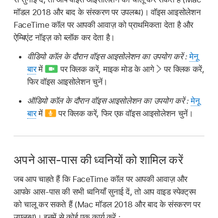
मॉडल 2018 और बाद के संस्करण पर उपलब्ध)। वॉइस आइसोलेशन
FaceTime कॉल पर आपकी आवाज़ को प्राथमिकता देता है और
ऐम्बिएंट नॉइज़ को ब्लॉक कर देता है।
वीडियो कॉल के दौरान वॉइस आइसोलेशन का उपयोग करें :
मेनू
बार
में
पर क्लिक करें, माइक मोड के आगे
पर क्लिक करें,
फिर वॉइस आइसोलेशन चुनें।
ऑडियो कॉल के दौरान वॉइस आइसोलेशन का उपयोग करें :
मेनू
बार
में
पर क्लिक करें, फिर एक वॉइस आइसोलेशन चुनें।
अपने आस-पास की ध्वनियों को शामिल करें
जब आप चाहते हैं कि FaceTime कॉल पर आपकी आवाज़ और
आपके आस-पास की सभी ध्वनियाँ सुनाई दें, तो आप वाइड स्पेक्ट्रम
को चालू कर सकते हैं (Mac मॉडल 2018 और बाद के संस्करण पर
उपलब्ध)। इनमें से कोई एक कार्य करें :