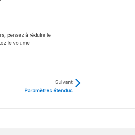
rs, pensez à réduire le
tez le volume
Suivant
Paramètres étendus