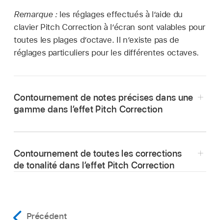
Remarque :
les réglages effectués à l’aide du
clavier Pitch Correction à l’écran sont valables pour
toutes les plages d’octave. Il n’existe pas de
réglages particuliers pour les différentes octaves.
Contournement de notes précises dans une
gamme dans l’effet Pitch Correction
Contournement de toutes les corrections
de tonalité dans l’effet Pitch Correction
Dans Logic Pro, cliquez sur le bouton Bypass
Notes.
Précédent