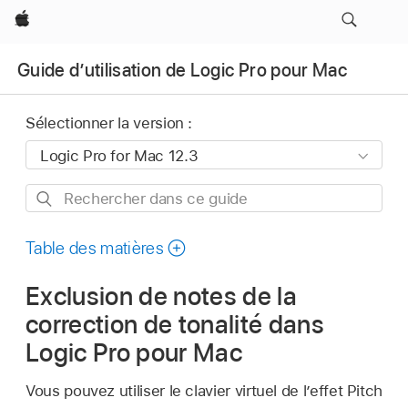
Apple
Guide d’utilisation de Logic Pro pour Mac
Sélectionner la version :
Rechercher
dans
ce
Table des matières
guide
Exclusion de notes de la
correction de tonalité dans
Logic Pro pour Mac
Vous pouvez utiliser le clavier virtuel de l’effet Pitch