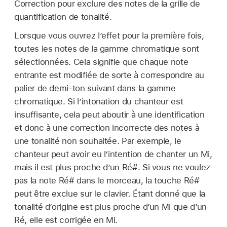
Correction pour exclure des notes de la grille de
quantification de tonalité.
Lorsque vous ouvrez l’effet pour la première fois,
toutes les notes de la gamme chromatique sont
sélectionnées. Cela signifie que chaque note
entrante est modifiée de sorte à correspondre au
palier de demi-ton suivant dans la gamme
chromatique. Si l’intonation du chanteur est
insuffisante, cela peut aboutir à une identification
et donc à une correction incorrecte des notes à
une tonalité non souhaitée. Par exemple, le
chanteur peut avoir eu l’intention de chanter un Mi,
mais il est plus proche d’un Ré#. Si vous ne voulez
pas la note Ré# dans le morceau, la touche Ré#
peut être exclue sur le clavier. Étant donné que la
tonalité d’origine est plus proche d’un Mi que d’un
Ré, elle est corrigée en Mi.