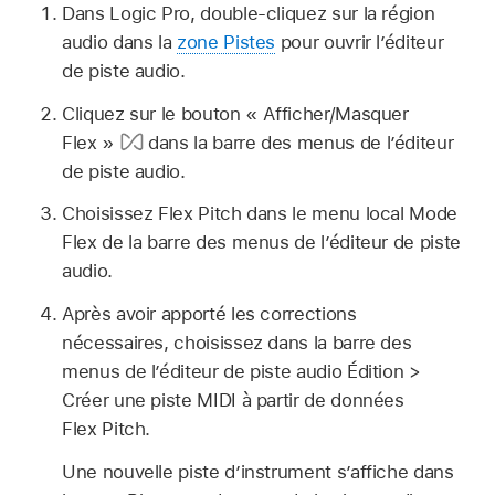
Dans Logic Pro, double-cliquez sur la région
audio dans la
zone Pistes
pour ouvrir l’éditeur
de piste audio.
Cliquez sur le bouton « Afficher/Masquer
Flex »
dans la barre des menus de l’éditeur
de piste audio.
Choisissez Flex Pitch dans le menu local Mode
Flex de la barre des menus de l’éditeur de piste
audio.
Après avoir apporté les corrections
nécessaires, choisissez dans la barre des
menus de l’éditeur de piste audio Édition >
Créer une piste MIDI à partir de données
Flex Pitch.
Une nouvelle piste d’instrument s’affiche dans