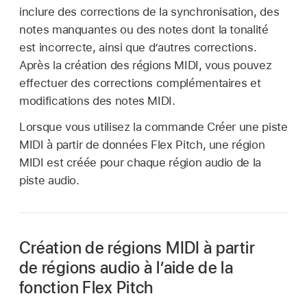
inclure des corrections de la synchronisation, des
notes manquantes ou des notes dont la tonalité
est incorrecte, ainsi que d’autres corrections.
Après la création des régions MIDI, vous pouvez
effectuer des corrections complémentaires et
modifications des notes MIDI.
Lorsque vous utilisez la commande Créer une piste
MIDI à partir de données Flex Pitch, une région
MIDI est créée pour chaque région audio de la
piste audio.
Création de régions MIDI à partir
de régions audio à l’aide de la
fonction Flex Pitch