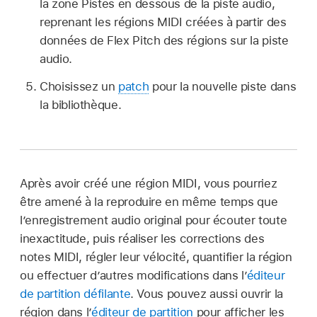
la zone Pistes en dessous de la piste audio,
reprenant les régions MIDI créées à partir des
données de Flex Pitch des régions sur la piste
audio.
Choisissez un
patch
pour la nouvelle piste dans
la bibliothèque.
Après avoir créé une région MIDI, vous pourriez
être amené à la reproduire en même temps que
l’enregistrement audio original pour écouter toute
inexactitude, puis réaliser les corrections des
notes MIDI, régler leur vélocité, quantifier la région
ou effectuer d’autres modifications dans l’
éditeur
de partition défilante
. Vous pouvez aussi ouvrir la
région dans l’
éditeur de partition
pour afficher les