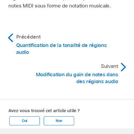
notes MIDI sous forme de notation musicale.
Précédent
Quantification de la tonalité de régions
audio
Suivant
Modification du gain de notes dans
des régions audio
Avez-vous trouvé cet article utile ?
Oui
Non
Apple