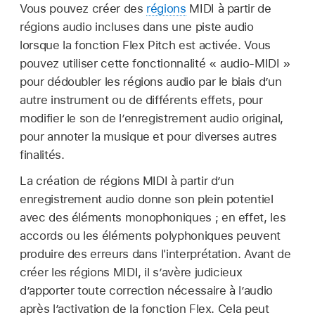
Vous pouvez créer des
régions
MIDI à partir de
régions audio incluses dans une piste audio
lorsque la fonction Flex Pitch est activée. Vous
pouvez utiliser cette fonctionnalité « audio-MIDI »
pour dédoubler les régions audio par le biais d’un
autre instrument ou de différents effets, pour
modifier le son de l’enregistrement audio original,
pour annoter la musique et pour diverses autres
finalités.
La création de régions MIDI à partir d’un
enregistrement audio donne son plein potentiel
avec des éléments monophoniques ; en effet, les
accords ou les éléments polyphoniques peuvent
produire des erreurs dans l'interprétation. Avant de
créer les régions MIDI, il s’avère judicieux
d’apporter toute correction nécessaire à l’audio
après l’activation de la fonction Flex. Cela peut