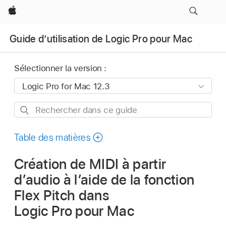
Apple
Guide d’utilisation de Logic Pro pour Mac
Sélectionner la version :
Rechercher
dans
ce
Table des matières
guide
Création de MIDI à partir
d’audio à l’aide de la fonction
Flex Pitch dans
Logic Pro pour Mac