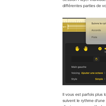
différentes parties de v
Il vous est parfois plus
suivent le rythme d’une 