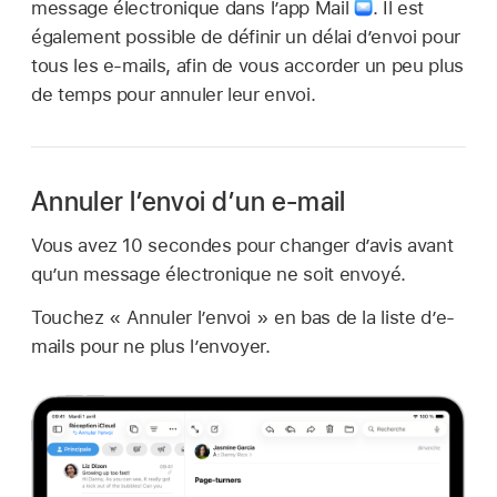
message électronique dans l’app Mail
.
Il est
également possible de définir un délai d’envoi pour
tous les e-mails, afin de vous accorder un peu plus
de temps pour annuler leur envoi.
Annuler l’envoi d’un e-mail
Vous avez 10 secondes pour changer d’avis avant
qu’un message électronique ne soit envoyé.
Touchez « Annuler l’envoi » en bas de la liste d’e-
mails pour ne plus l’envoyer.