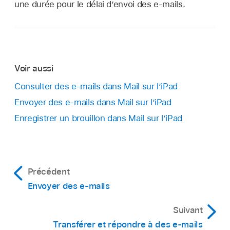
une durée pour le délai d’envoi des e-mails.
Voir aussi
Consulter des e-mails dans Mail sur l’iPad
Envoyer des e-mails dans Mail sur l’iPad
Enregistrer un brouillon dans Mail sur l’iPad
Précédent
Envoyer des e-mails
Suivant
Transférer et répondre à des e-mails