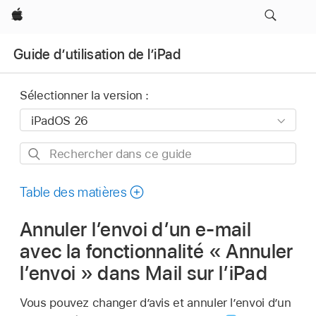
Apple
Guide d’utilisation de l’iPad
Sélectionner la version :
Rechercher
dans
ce
Table des matières
guide
Annuler l’envoi d’un e-mail
avec la fonctionnalité « Annuler
l’envoi » dans Mail sur l’iPad
Vous pouvez changer d’avis et annuler l’envoi d’un