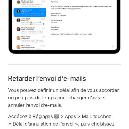
Retarder l’envoi d’e-mails
Vous pouvez définir un délai afin de vous accorder
un peu plus de temps pour changer d’avis et
annuler l’envoi d’e-mails.
Accédez à Réglages
> Apps > Mail, touchez
« Délai d’annulation de l’envoi », puis choisissez