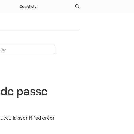
Où acheter
 de passe
vez laisser l’iPad créer