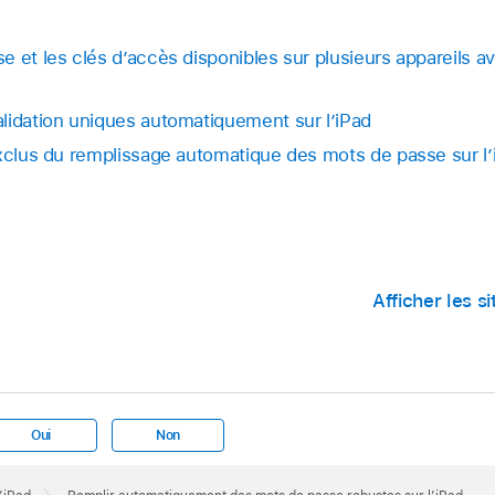
 et les clés d’accès disponibles sur plusieurs appareils ave
lidation uniques automatiquement sur l’iPad
exclus du remplissage automatique des mots de passe sur l’
Afficher les 
Oui
Non