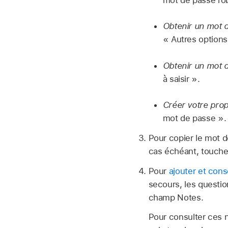
Obtenir un mot 
« Autres options
Obtenir un mot d
à saisir ».
Créer votre prop
mot de passe ».
Pour copier le mot d
cas échéant, touche
Pour
ajouter et cons
secours, les question
champ Notes.
Pour consulter ces 