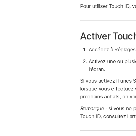
Pour utiliser Touch ID,
Activer Touc
Accédez à Réglage
Activez une ou plusi
l’écran.
Si vous activez iTunes 
lorsque vous effectuez 
prochains achats, on vo
Remarque :
si vous ne p
Touch ID, consultez l’ar