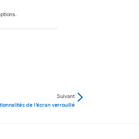
ptions.
Suivant
ionnalités de l’écran verrouillé