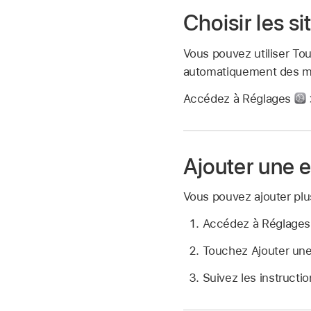
Choisir les s
Vous pouvez utiliser Tou
automatiquement des mo
Accédez à Réglages
Ajouter une 
Vous pouvez ajouter plu
Accédez à Réglage
Touchez Ajouter une
Suivez les instructio