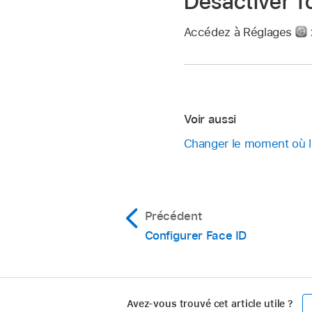
Désactiver T
Accédez à Réglages
Voir aussi
Changer le moment où l’
Précédent
Configurer Face ID
Avez-vous trouvé cet article utile ?