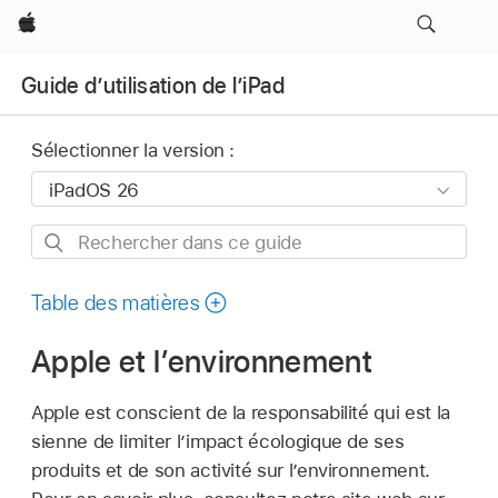
Apple
Guide d’utilisation de l’iPad
Sélectionner la version :
Rechercher
dans
ce
Table des matières
guide
Apple et l’environnement
Apple est conscient de la responsabilité qui est la
sienne de limiter l’impact écologique de ses
produits et de son activité sur l’environnement.