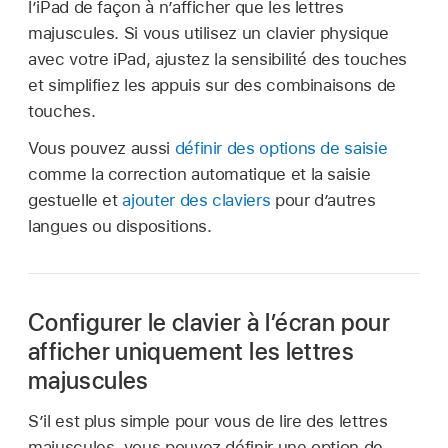
l’iPad de façon à n’afficher que les lettres
majuscules. Si vous utilisez un clavier physique
avec votre iPad, ajustez la sensibilité des touches
et simplifiez les appuis sur des combinaisons de
touches.
Vous pouvez aussi
définir des options de saisie
comme la correction automatique et la saisie
gestuelle et
ajouter des claviers
pour d’autres
langues ou dispositions.
Configurer le clavier à l’écran pour
afficher uniquement les lettres
majuscules
S’il est plus simple pour vous de lire des lettres
majuscules, vous pouvez définir une option de