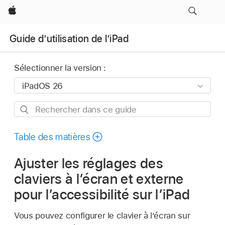
Apple
Guide d’utilisation de l’iPad
Sélectionner la version :
Rechercher
dans
ce
Table des matières
guide
Ajuster les réglages des
claviers à l’écran et externe
pour l’accessibilité sur l’iPad
Vous pouvez configurer le clavier à l’écran sur