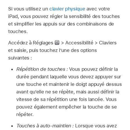
Si vous utilisez un
clavier physique
avec votre
iPad, vous pouvez régler la sensibilité des touches
et simplifier les appuis sur des combinaisons de
touches.
Accédez à Réglages
> Accessibilité > Claviers
et saisie, puis touchez l’une des options
suivantes :
Répétition de touches :
Vous pouvez définir la
durée pendant laquelle vous devez appuyer sur
une touche et maintenir le doigt appuyé dessus
avant qu’elle ne se répète, mais aussi définir la
vitesse de sa répétition une fois lancée. Vous
pouvez également empêcher la touche de se
répéter.
Touches à auto-maintien :
Lorsque vous avez