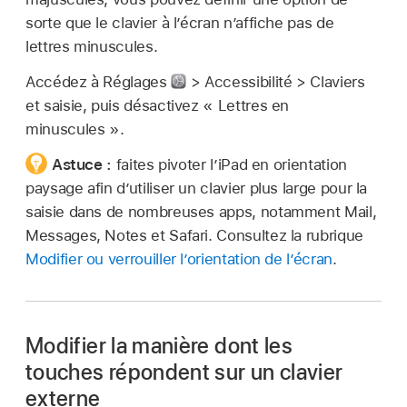
sorte que le clavier à l’écran n’affiche pas de
lettres minuscules.
Accédez à Réglages
> Accessibilité > Claviers
et saisie, puis désactivez « Lettres en
minuscules ».
Astuce :
faites pivoter l’iPad en orientation
paysage afin d’utiliser un clavier plus large pour la
saisie dans de nombreuses apps, notamment Mail,
Messages, Notes et Safari. Consultez la rubrique
Modifier ou verrouiller l’orientation de l’écran
.
Modifier la manière dont les
touches répondent sur un clavier
externe