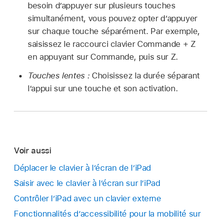
besoin d’appuyer sur plusieurs touches
simultanément, vous pouvez opter d’appuyer
sur chaque touche séparément. Par exemple,
saisissez le raccourci clavier Commande + Z
en appuyant sur Commande, puis sur Z.
Touches lentes :
Choisissez la durée séparant
l’appui sur une touche et son activation.
Voir aussi
Déplacer le clavier à l’écran de l’iPad
Saisir avec le clavier à l’écran sur l’iPad
Contrôler l’iPad avec un clavier externe
Fonctionnalités d’accessibilité pour la mobilité sur