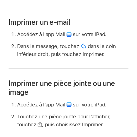
Imprimer un e-mail
Accédez à l’app Mail
sur votre iPad.
Dans le message, touchez
dans le coin
inférieur droit, puis touchez Imprimer.
Imprimer une pièce jointe ou une
image
Accédez à l’app Mail
sur votre iPad.
Touchez une pièce jointe pour l’afficher,
touchez
,
puis choisissez Imprimer.