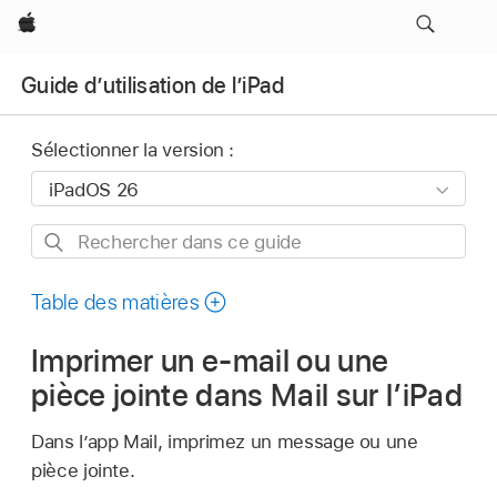
Apple
Guide d’utilisation de l’iPad
Sélectionner la version :
Rechercher
dans
ce
Table des matières
guide
Imprimer un e-mail ou une
pièce jointe dans Mail sur l’iPad
Dans l’app Mail, imprimez un message ou une
pièce jointe.