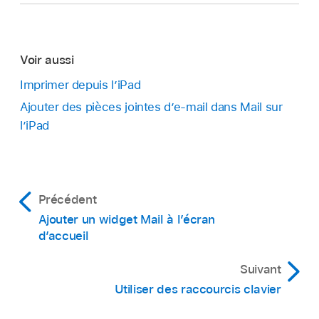
Voir aussi
Imprimer depuis l’iPad
Ajouter des pièces jointes d’e-mail dans Mail sur
l’iPad
Précédent
Ajouter un widget Mail à l’écran
d’accueil
Suivant
Utiliser des raccourcis clavier