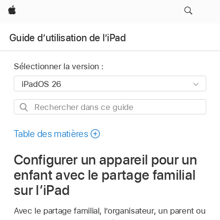
Apple
Guide d’utilisation de l’iPad
Sélectionner la version :
Rechercher
dans
ce
Table des matières
guide
Configurer un appareil pour un
enfant avec le partage familial
sur l’iPad
Avec le partage familial, l’organisateur, un parent ou