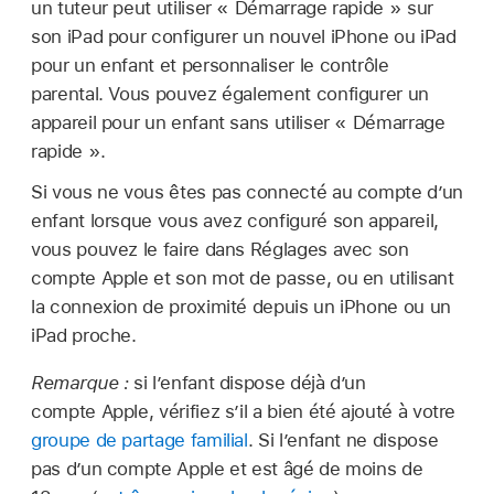
un tuteur peut utiliser « Démarrage rapide » sur
son iPad pour configurer un nouvel iPhone ou iPad
pour un enfant et personnaliser le contrôle
parental. Vous pouvez également configurer un
appareil pour un enfant sans utiliser « Démarrage
rapide ».
Si vous ne vous êtes pas connecté au compte d’un
enfant lorsque vous avez configuré son appareil,
vous pouvez le faire dans Réglages avec son
compte Apple et son mot de passe, ou en utilisant
la connexion de proximité depuis un iPhone ou un
iPad proche.
Remarque :
si l’enfant dispose déjà d’un
compte Apple, vérifiez s’il a bien été ajouté à votre
groupe de partage familial
. Si l’enfant ne dispose
pas d’un compte Apple et est âgé de moins de