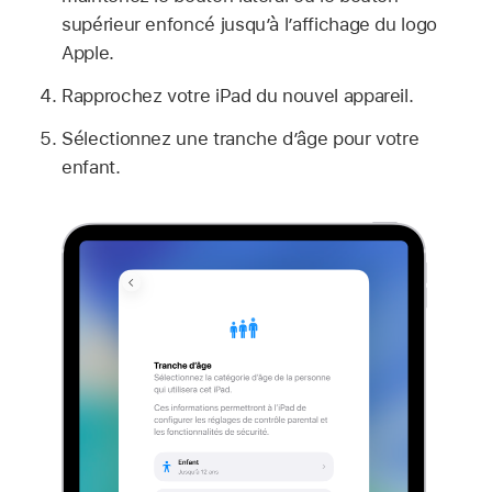
supérieur enfoncé jusqu’à l’affichage du logo
Apple.
Rapprochez votre iPad du nouvel appareil.
Sélectionnez une tranche d’âge pour votre
enfant.