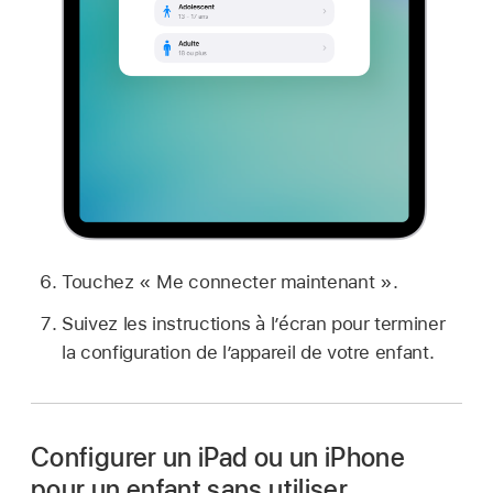
Touchez « Me connecter maintenant ».
Suivez les instructions à l’écran pour terminer
la configuration de l’appareil de votre enfant.
Configurer un iPad ou un iPhone
pour un enfant sans utiliser