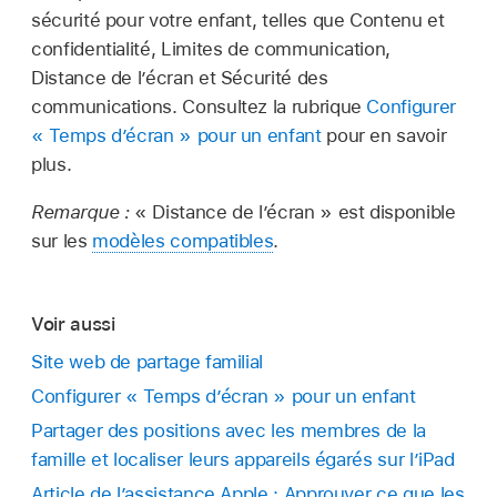
sécurité pour votre enfant, telles que Contenu et
confidentialité, Limites de communication,
Distance de l’écran et Sécurité des
communications. Consultez la rubrique
Configurer
« Temps d’écran » pour un enfant
pour en savoir
plus.
Remarque :
« Distance de l’écran » est disponible
sur les
modèles compatibles
.
Voir aussi
Site web de partage familial
Configurer « Temps d’écran » pour un enfant
Partager des positions avec les membres de la
famille et localiser leurs appareils égarés sur l’iPad
Article de l’assistance Apple : Approuver ce que les