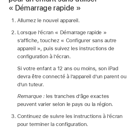
« Démarrage rapide »
Allumez le nouvel appareil.
Lorsque l’écran « Démarrage rapide »
s’affiche, touchez « Configurer sans autre
appareil », puis suivez les instructions de
configuration à l’écran.
Si votre enfant a 12 ans ou moins, son iPad
devra être connecté à l’appareil d’un parent ou
d’un tuteur.
Remarque :
les tranches d’âge exactes
peuvent varier selon le pays ou la région.
Continuez de suivre les instructions à l’écran
pour terminer la configuration.