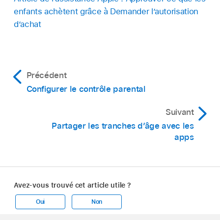
enfants achètent grâce à Demander l’autorisation
d’achat
Précédent
Configurer le contrôle parental
Suivant
Partager les tranches d’âge avec les
apps
Avez-vous trouvé cet article utile ?
Oui
Non
Apple