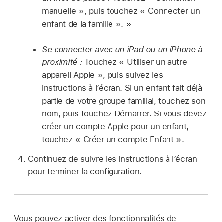
manuelle », puis touchez « Connecter un
enfant de la famille ». »
Se connecter avec un iPad ou un iPhone à
proximité :
Touchez « Utiliser un autre
appareil Apple », puis suivez les
instructions à l’écran. Si un enfant fait déjà
partie de votre groupe familial, touchez son
nom, puis touchez Démarrer. Si vous devez
créer un compte Apple pour un enfant,
touchez « Créer un compte Enfant ».
Continuez de suivre les instructions à l’écran
pour terminer la configuration.
Vous pouvez activer des fonctionnalités de