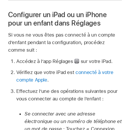
Configurer un iPad ou un iPhone
pour un enfant dans Réglages
Si vous ne vous êtes pas connecté à un compte
d’enfant pendant la configuration, procédez
comme suit :
Accédez à l’app Réglages
sur votre iPad.
Vérifiez que votre iPad est
connecté à votre
compte Apple
.
Effectuez l’une des opérations suivantes pour
vous connecter au compte de l’enfant :
Se connecter avec une adresse
électronique ou un numéro de téléphone et
un mot de passe :
Touchez « Connexion