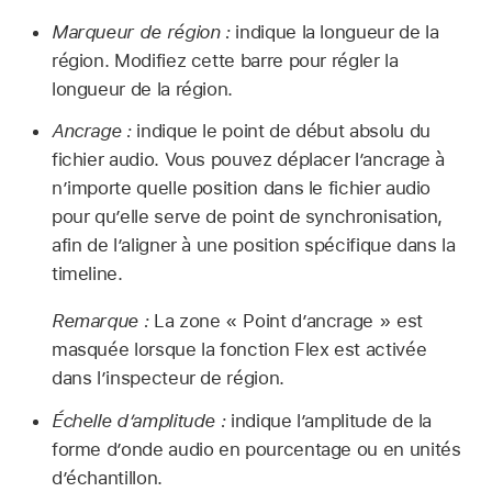
Marqueur de région :
indique la longueur de la
région. Modifiez cette barre pour régler la
longueur de la région.
Ancrage :
indique le point de début absolu du
fichier audio. Vous pouvez déplacer l’ancrage à
n’importe quelle position dans le fichier audio
pour qu’elle serve de point de synchronisation,
afin de l’aligner à une position spécifique dans la
timeline.
Remarque :
La zone « Point d’ancrage » est
masquée lorsque la fonction Flex est activée
dans l’inspecteur de région.
Échelle d’amplitude :
indique l’amplitude de la
forme d’onde audio en pourcentage ou en unités
d’échantillon.