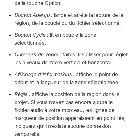
de la touche Option.
Bouton Aperçu :
lance et arrête la lecture de la
région, de la boucle ou du fichier sélectionné.
Bouton Cycle :
lit en boucle la zone
sélectionnée.
Curseurs de zoom :
faites-les glisser pour régler
les niveaux de zoom vertical et horizontal.
Affichage d’informations :
affiche le point de
début et la longueur de la zone sélectionnée.
Règle :
affiche la position de la région dans le
projet. Si vous n’avez pas encore ajouté le
fichier audio à votre morceau, les lignes de
marqueur de position apparaissent en pointillés,
indiquant qu’il n’existe aucune connexion
temporelle.