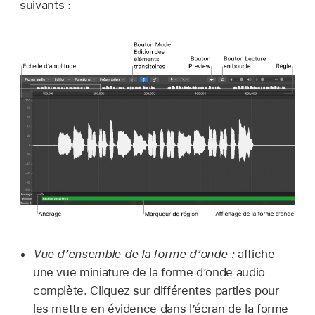
suivants :
Vue d’ensemble de la forme d’onde :
affiche
une vue miniature de la forme d’onde audio
complète. Cliquez sur différentes parties pour
les mettre en évidence dans l’écran de la forme