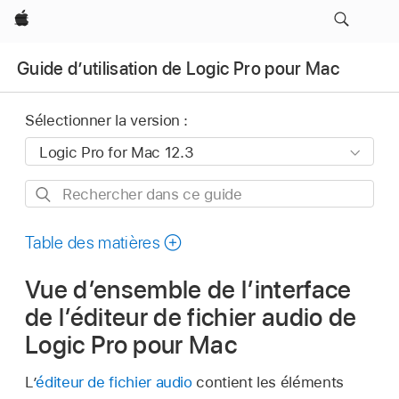
Apple
Guide d’utilisation de Logic Pro pour Mac
Sélectionner la version :
Rechercher
dans
ce
Table des matières
guide
Vue d’ensemble de l’interface
de l’éditeur de fichier audio de
Logic Pro pour Mac
L’
éditeur de fichier audio
contient les éléments