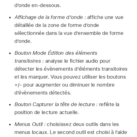
d’onde en-dessous.
Affichage de la forme d’onde :
affiche une vue
détaillée de la zone de forme d’onde
sélectionnée dans la vue d’ensemble de forme
d’onde.
Bouton Mode Édition des éléments
transitoires :
analyse le fichier audio pour
détecter les évènements d’éléments transitoires
et les marquer. Vous pouvez utiliser les boutons
+/– pour augmenter ou diminuer le nombre
d’évènements détectés.
Bouton Capturer la tête de lecture :
reflète la
position de lecture actuelle.
Menus Outil :
choisissez deux outils dans les
menus locaux. Le second outil est choisi à l’aide