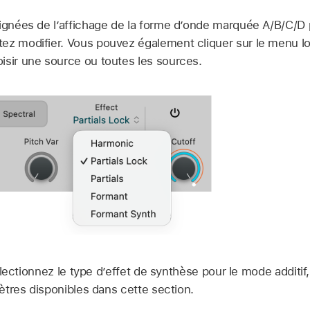
oignées de l’affichage de la forme d’onde marquée A/B/C/D 
ez modifier. Vous pouvez également cliquer sur le menu lo
isir une source ou toutes les sources.
ectionnez le type d’effet de synthèse pour le mode additif, 
tres disponibles dans cette section.