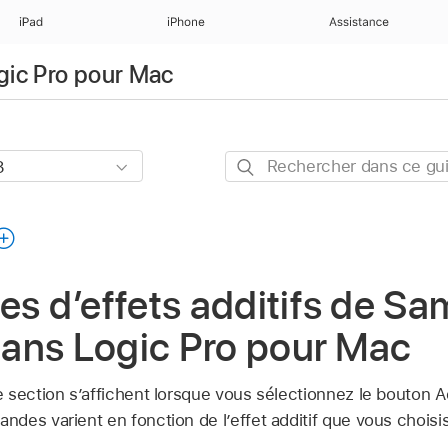
iPad
iPhone
Assistance
ogic Pro pour Mac
Rechercher
dans
ce
guide
 d’effets additifs de Sa
ans Logic Pro pour Mac
 section s’affichent lorsque vous sélectionnez le bouton A
des varient en fonction de l’effet additif que vous choisi