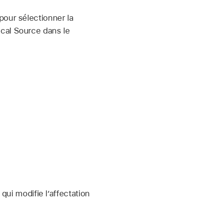
pour sélectionner la
cal Source dans le
qui modifie l’affectation