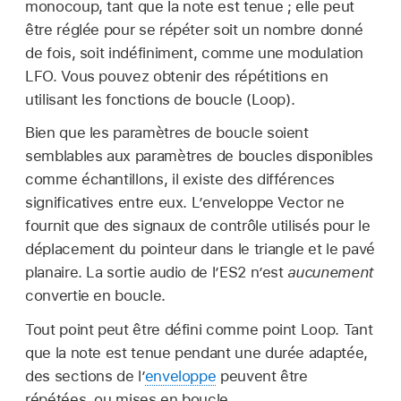
monocoup, tant que la note est tenue ; elle peut
être réglée pour se répéter soit un nombre donné
de fois, soit indéfiniment, comme une modulation
LFO. Vous pouvez obtenir des répétitions en
utilisant les fonctions de boucle (Loop).
Bien que les paramètres de boucle soient
semblables aux paramètres de boucles disponibles
comme échantillons, il existe des différences
significatives entre eux. L’enveloppe Vector ne
fournit que des signaux de contrôle utilisés pour le
déplacement du pointeur dans le triangle et le pavé
planaire. La sortie audio de l’ES2 n’est
aucunement
convertie en boucle.
Tout point peut être défini comme point Loop. Tant
que la note est tenue pendant une durée adaptée,
des sections de l’
enveloppe
peuvent être
répétées, ou mises en boucle.