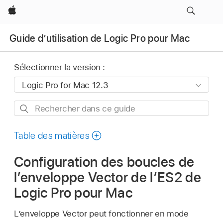
Apple
Guide d’utilisation de Logic Pro pour Mac
Sélectionner la version :
Rechercher
dans
ce
Table des matières
guide
Configuration des boucles de
l’enveloppe Vector de l’ES2 de
Logic Pro pour Mac
L’enveloppe Vector peut fonctionner en mode