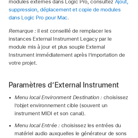
modules externes dans Logic Pro, consultez
Ajout,
suppression, déplacement et copie de modules
dans Logic Pro pour Mac
.
Remarque :
il est conseillé de remplacer les
instances External Instrument Legacy par le
module mis à jour et plus souple External
Instrument immédiatement après l’importation de
votre projet.
Paramètres d’External Instrument
Menu local Environment Destination :
choisissez
l’objet environnement cible (souvent un
instrument MIDI et son canal).
Menu local Entrée :
choisissez les entrées du
matériel audio auxquelles le générateur de sons