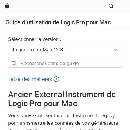
Apple
Guide d’utilisation de Logic Pro pour Mac
Sélectionner la version :
Rechercher
dans
ce
Table des matières
guide
Ancien External Instrument de
Logic Pro pour Mac
Vous pouvez utiliser External Instrument Legacy
pour transmettre les données de vos générateurs