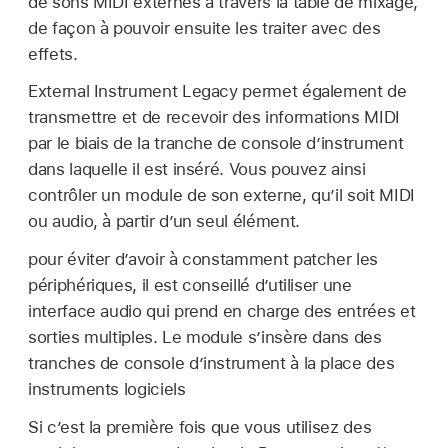
de sons MIDI externes à travers la table de mixage,
de façon à pouvoir ensuite les traiter avec des
effets.
External Instrument Legacy permet également de
transmettre et de recevoir des informations MIDI
par le biais de la tranche de console d’instrument
dans laquelle il est inséré. Vous pouvez ainsi
contrôler un module de son externe, qu’il soit MIDI
ou audio, à partir d’un seul élément.
pour éviter d’avoir à constamment patcher les
périphériques, il est conseillé d’utiliser une
interface audio qui prend en charge des entrées et
sorties multiples. Le module s’insère dans des
tranches de console d’instrument à la place des
instruments logiciels
Si c’est la première fois que vous utilisez des