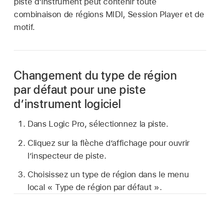
piste d’instrument peut contenir toute
combinaison de régions MIDI, Session Player et de
motif.
Changement du type de région
par défaut pour une piste
d’instrument logiciel
Dans Logic Pro, sélectionnez la piste.
Cliquez sur la flèche d’affichage pour ouvrir
l’inspecteur de piste.
Choisissez un type de région dans le menu
local « Type de région par défaut ».