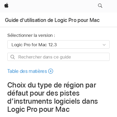
Apple
Guide d’utilisation de Logic Pro pour Mac
Sélectionner la version :
Rechercher
dans
ce
Table des matières
guide
Choix du type de région par
défaut pour des pistes
d’instruments logiciels dans
Logic Pro pour Mac