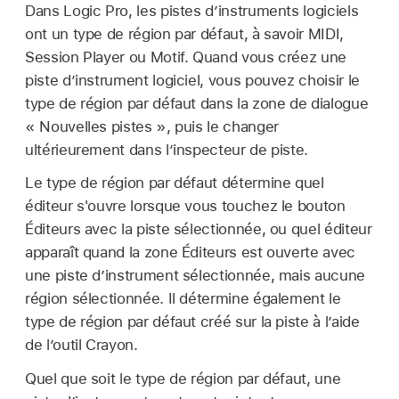
Dans Logic Pro, les pistes d’instruments logiciels
ont un type de région par défaut, à savoir MIDI,
Session Player ou Motif. Quand vous créez une
piste d’instrument logiciel, vous pouvez choisir le
type de région par défaut dans la zone de dialogue
« Nouvelles pistes », puis le changer
ultérieurement dans l’inspecteur de piste.
Le type de région par défaut détermine quel
éditeur s'ouvre lorsque vous touchez le bouton
Éditeurs avec la piste sélectionnée, ou quel éditeur
apparaît quand la zone Éditeurs est ouverte avec
une piste d’instrument sélectionnée, mais aucune
région sélectionnée. Il détermine également le
type de région par défaut créé sur la piste à l’aide
de l’outil Crayon.
Quel que soit le type de région par défaut, une