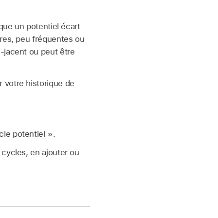
que un potentiel écart
ères, peu fréquentes ou
-jacent ou peut être
 votre historique de
cle potentiel ».
 cycles, en ajouter ou