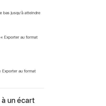
le bas jusqu’à atteindre
 « Exporter au format
« Exporter au format
 à un écart