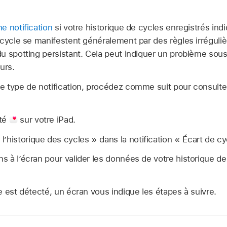
e notification
si votre historique de cycles enregistrés indi
 cycle se manifestent généralement par des règles irréguli
u spotting persistant. Cela peut indiquer un problème sous
urs.
 type de notification, procédez comme suit pour consulter
nté
sur votre iPad.
’historique des cycles » dans la notification « Écart de cy
ns à l’écran pour valider les données de votre historique de
 est détecté, un écran vous indique les étapes à suivre.