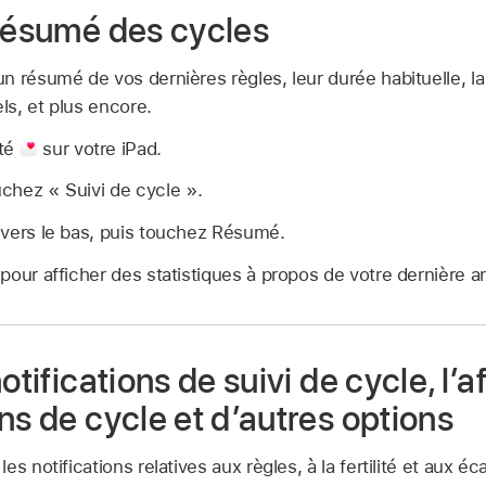
 résumé des cycles
 résumé de vos dernières règles, leur durée habituelle, la
ls, et plus encore.
nté
sur votre iPad.
uchez « Suivi de cycle ».
an vers le bas, puis touchez Résumé.
an pour afficher des statistiques à propos de votre dernière
otifications de suivi de cycle, l’
ns de cycle et d’autres options
s notifications relatives aux règles, à la fertilité et aux é