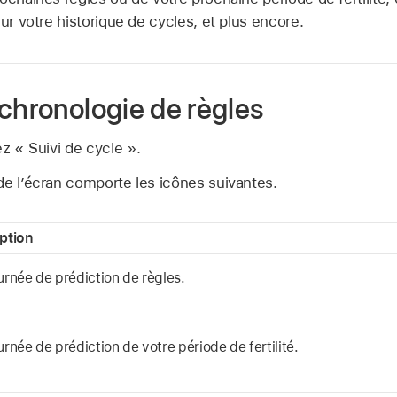
sur votre historique de cycles, et plus encore.
chronologie de règles
z « Suivi de cycle ».
de l’écran comporte les icônes suivantes.
ption
urnée de prédiction de règles.
rnée de prédiction de votre période de fertilité.