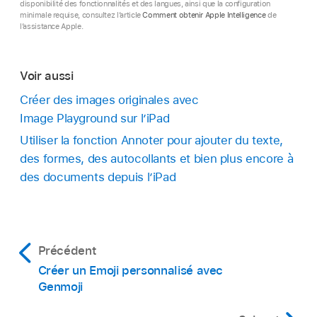
disponibilité des fonctionnalités et des langues, ainsi que la configuration
minimale requise, consultez l’article
Comment obtenir Apple Intelligence
de
l’assistance Apple.
Voir aussi
Créer des images originales avec
Image Playground sur l’iPad
Utiliser la fonction Annoter pour ajouter du texte,
des formes, des autocollants et bien plus encore à
des documents depuis l’iPad
Précédent
Créer un Emoji personnalisé avec
Genmoji