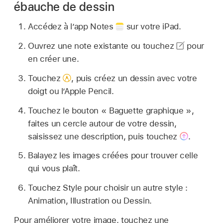
ébauche de dessin
Accédez à l’app Notes
sur votre iPad.
Ouvrez une note existante ou touchez
pour
en créer une.
Touchez
,
puis créez un dessin avec votre
doigt ou l’Apple Pencil.
Touchez le bouton « Baguette graphique »,
faites un cercle autour de votre dessin,
saisissez une description, puis touchez
.
Balayez les images créées pour trouver celle
qui vous plaît.
Touchez Style pour choisir un autre style :
Animation, Illustration ou Dessin.
Pour améliorer votre image, touchez une