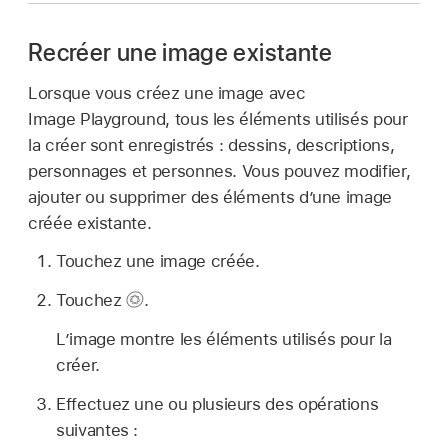
Recréer une image existante
Lorsque vous créez une image avec
Image Playground, tous les éléments utilisés pour
la créer sont enregistrés : dessins, descriptions,
personnages et personnes. Vous pouvez modifier,
ajouter ou supprimer des éléments d’une image
créée existante.
Touchez une image créée.
Touchez
.
L’image montre les éléments utilisés pour la
créer.
Effectuez une ou plusieurs des opérations
suivantes :