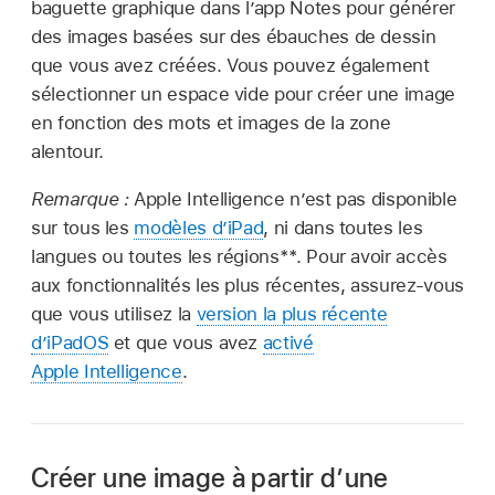
baguette graphique dans l’app Notes pour générer
des images basées sur des ébauches de dessin
que vous avez créées. Vous pouvez également
sélectionner un espace vide pour créer une image
en fonction des mots et images de la zone
alentour.
Remarque :
Apple Intelligence n’est pas disponible
sur tous les
modèles d’iPad
, ni dans toutes les
langues ou toutes les régions**. Pour avoir accès
aux fonctionnalités les plus récentes, assurez-vous
que vous utilisez la
version la plus récente
d’iPadOS
et que vous avez
activé
Apple Intelligence
.
Créer une image à partir d’une