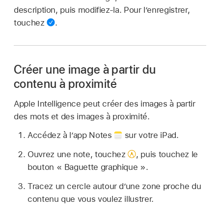
description, puis modifiez-la. Pour l’enregistrer,
touchez
.
Créer une image à partir du
contenu à proximité
Apple Intelligence peut créer des images à partir
des mots et des images à proximité.
Accédez à l’app Notes
sur votre iPad.
Ouvrez une note, touchez
,
puis touchez le
bouton « Baguette graphique ».
Tracez un cercle autour d’une zone proche du
contenu que vous voulez illustrer.