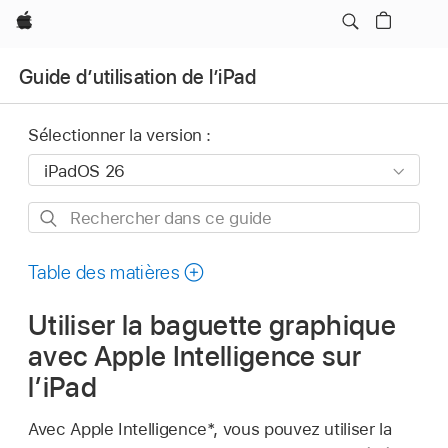
Apple
Guide d’utilisation de l’iPad
Sélectionner la version :
Rechercher
dans
ce
Table des matières
guide
Utiliser la baguette graphique
avec Apple Intelligence sur
l’iPad
Avec Apple Intelligence*, vous pouvez utiliser la