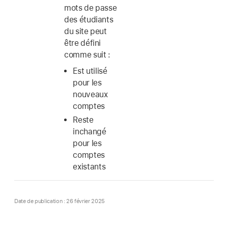
mots de passe
des étudiants
du site peut
être défini
comme suit :
Est utilisé
pour les
nouveaux
comptes
Reste
inchangé
pour les
comptes
existants
Date de publication : 26 février 2025