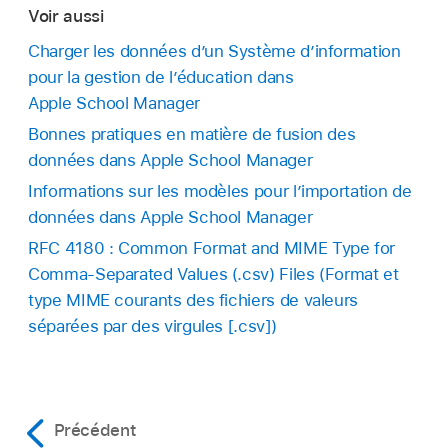
Voir aussi
Charger les données d’un Système d’information
pour la gestion de l’éducation dans
Apple School Manager
Bonnes pratiques en matière de fusion des
données dans Apple School Manager
Informations sur les modèles pour l’importation de
données dans Apple School Manager
RFC 4180 : Common Format and MIME Type for
Comma-Separated Values (.csv) Files (Format et
type MIME courants des fichiers de valeurs
séparées par des virgules [.csv])
Précédent