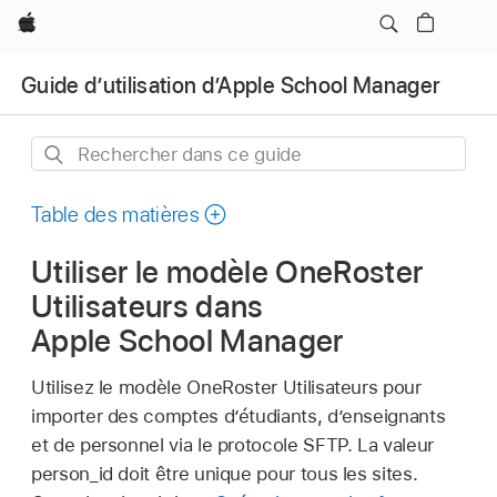
Apple
Guide d’utilisation d’Apple School Manager
Rechercher
dans
ce
Table des matières
guide
Utiliser le modèle OneRoster
Utilisateurs dans
Apple School Manager
Utilisez le modèle OneRoster Utilisateurs pour
importer des comptes d’étudiants, d’enseignants
et de personnel via le protocole SFTP. La valeur
person_id doit être unique pour tous les sites.