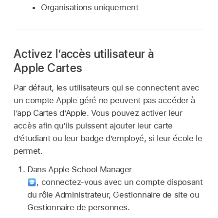
Organisations uniquement
Activez l’accès utilisateur à
Apple Cartes
Par défaut, les utilisateurs qui se connectent avec
un
compte Apple géré
ne peuvent pas accéder à
l’app Cartes d’Apple
. Vous pouvez activer leur
accès afin qu’ils puissent ajouter leur carte
d’étudiant ou leur badge d’employé, si leur école le
permet.
Dans Apple School Manager
,
connectez‑vous avec un compte disposant
du rôle Administrateur, Gestionnaire de site ou
Gestionnaire de personnes.