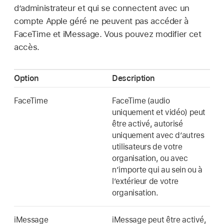
d’administrateur et qui se connectent avec un
compte Apple géré
ne peuvent pas accéder à
FaceTime et iMessage. Vous pouvez modifier cet
accès.
Option
Description
FaceTime
FaceTime (audio
uniquement et vidéo) peut
être activé, autorisé
uniquement avec d’autres
utilisateurs de votre
organisation, ou avec
n’importe qui au sein ou à
l’extérieur de votre
organisation.
iMessage
iMessage peut être activé,