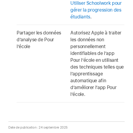
Utiliser Schoolwork pour
gérer la progression des
étudiants
.
Partager les données
Autorisez Apple à traiter
d’analyse de Pour
les données non
l’école
personnellement
identifiables de l’app
Pour l’école en utilisant
des techniques telles que
l’apprentissage
automatique afin
d’améliorer l’app Pour
l’école.
Date de publication : 24 septembre 2025