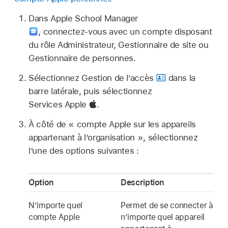
Dans Apple School Manager
,
connectez‑vous avec un compte disposant
du rôle Administrateur, Gestionnaire de site ou
Gestionnaire de personnes.
Sélectionnez Gestion de l’accès
dans la
barre latérale, puis sélectionnez
Services Apple
.
À côté de «
compte Apple
sur les appareils
appartenant à l’organisation », sélectionnez
l’une des options suivantes :
Option
Description
N’importe quel
Permet de se connecter à
compte Apple
n’importe quel appareil