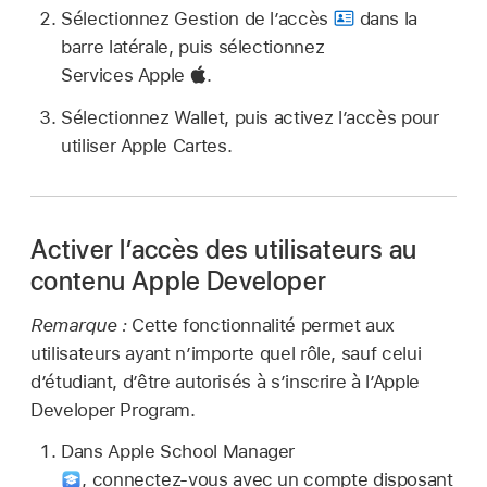
Sélectionnez Gestion de l’accès
dans la
barre latérale, puis sélectionnez
Services Apple
.
Sélectionnez Wallet, puis activez l’accès pour
utiliser
Apple Cartes
.
Activer l’accès des utilisateurs au
contenu Apple Developer
Remarque :
Cette fonctionnalité permet aux
utilisateurs ayant n’importe quel rôle, sauf celui
d’étudiant, d’être autorisés à s’inscrire à l’Apple
Developer Program.
Dans Apple School Manager
,
connectez‑vous avec un compte disposant