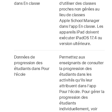
dans En classe
d’utiliser des classes
proches non gérées au
lieu de classes
Apple School Manager
dans l’app En classe. Les
appareils iPad doivent
exécuter
iPadOS 17.4
ou
version ultérieure.
Données de
Permettez aux
progression des
enseignants de consulter
étudiants dans Pour
la progression des
l’école
étudiants dans les
activités qu’ils leur
attribuent dans l’app
Pour l’école. Pour gérer la
progression des
étudiants
individuellement, voir