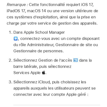
Remarque :
Cette fonctionnalité requiert
iOS 17
,
iPadOS 17
,
macOS 14
ou une version ultérieure de
ces systèmes d’exploitation, ainsi que la prise en
charge par votre service de gestion des appareils.
Dans Apple School Manager
,
connectez‑vous avec un compte disposant
du rôle Administrateur, Gestionnaire de site ou
Gestionnaire de personnes.
Sélectionnez Gestion de l’accès
dans la
barre latérale, puis sélectionnez
Services Apple
.
Sélectionnez iCloud, puis choisissez les
appareils auxquels les utilisateurs peuvent se
connecter avec leur
compte Apple géré
: