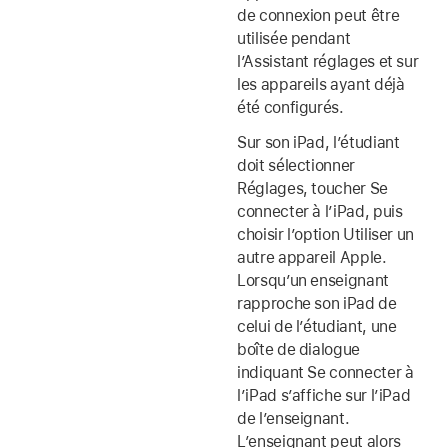
de connexion peut être
utilisée pendant
l’Assistant réglages et sur
les appareils ayant déjà
été configurés.
Sur son iPad, l’étudiant
doit sélectionner
Réglages, toucher Se
connecter à l’iPad, puis
choisir l’option Utiliser un
autre appareil Apple.
Lorsqu’un enseignant
rapproche son iPad de
celui de l’étudiant, une
boîte de dialogue
indiquant Se connecter à
l’iPad s’affiche sur l’iPad
de l’enseignant.
L’enseignant peut alors