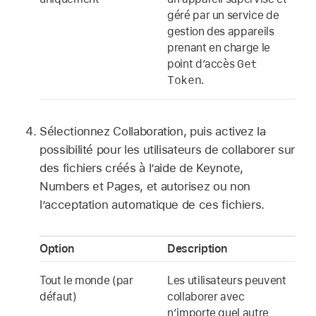
géré par un service de
gestion des appareils
prenant en charge le
Get
point d’accès
Token
.
Sélectionnez Collaboration, puis activez la
possibilité pour les utilisateurs de collaborer sur
des fichiers créés à l’aide de Keynote,
Numbers et Pages, et autorisez ou non
l’acceptation automatique de ces fichiers.
Option
Description
Tout le monde (par
Les utilisateurs peuvent
défaut)
collaborer avec
n’importe quel autre