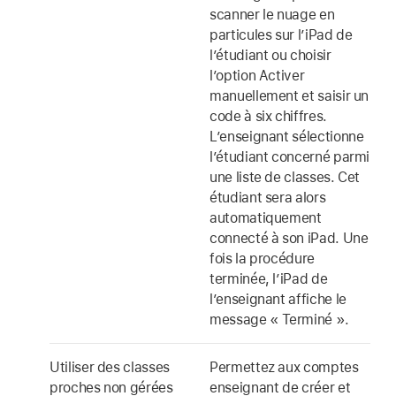
scanner le nuage en
particules sur l’iPad de
l’étudiant ou choisir
l’option Activer
manuellement et saisir un
code à six chiffres.
L’enseignant sélectionne
l’étudiant concerné parmi
une liste de classes. Cet
étudiant sera alors
automatiquement
connecté à son iPad. Une
fois la procédure
terminée, l’iPad de
l’enseignant affiche le
message « Terminé ».
Utiliser des classes
Permettez aux comptes
proches non gérées
enseignant de créer et