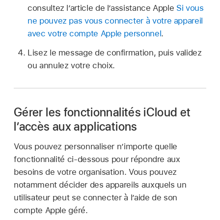
consultez l’article de l’assistance Apple
Si vous
ne pouvez pas vous connecter à votre appareil
avec votre compte Apple personnel
.
Lisez le message de confirmation, puis validez
ou annulez votre choix.
Gérer les fonctionnalités iCloud et
l’accès aux applications
Vous pouvez personnaliser n’importe quelle
fonctionnalité ci-dessous pour répondre aux
besoins de votre organisation. Vous pouvez
notamment décider des appareils auxquels un
utilisateur peut se connecter à l’aide de son
compte Apple géré
.