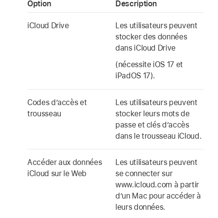
Option
Description
iCloud Drive
Les utilisateurs peuvent
stocker des données
dans
iCloud Drive
(nécessite
iOS 17
et
iPadOS 17
).
Codes d’accès et
Les utilisateurs peuvent
trousseau
stocker leurs mots de
passe et clés d’accès
dans le
trousseau iCloud
.
Accéder aux données
Les utilisateurs peuvent
iCloud sur le Web
se connecter sur
www.icloud.com à partir
d’un Mac pour accéder à
leurs données.