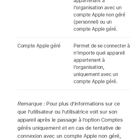
appartenant à
l’organisation avec un
compte Apple
non géré
(personnel) ou un
compte Apple géré
.
Compte Apple géré
Permet de se connecter à
n’importe quel appareil
appartenant à
l’organisation,
uniquement avec un
compte Apple géré
.
Remarque :
Pour plus d’informations sur ce
que l’utilisateur ou l’utilisatrice voit sur son
appareil après le passage à l’option Comptes
gérés uniquement et en cas de tentative de
connexion avec un
compte Apple non géré
,