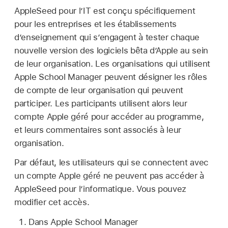
AppleSeed pour l’IT est conçu spécifiquement
pour les entreprises et les établissements
d’enseignement qui s’engagent à tester chaque
nouvelle version des logiciels bêta d’Apple au sein
de leur organisation. Les organisations qui utilisent
Apple School Manager peuvent désigner les rôles
de compte de leur organisation qui peuvent
participer. Les participants utilisent alors leur
compte Apple géré
pour accéder au programme,
et leurs commentaires sont associés à leur
organisation.
Par défaut, les utilisateurs qui se connectent avec
un
compte Apple géré
ne peuvent pas accéder à
AppleSeed pour l’informatique. Vous pouvez
modifier cet accès.
Dans Apple School Manager