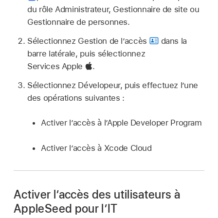
du rôle Administrateur, Gestionnaire de site ou
Gestionnaire de personnes.
Sélectionnez Gestion de l’accès
dans la
barre latérale, puis sélectionnez
Services Apple
.
Sélectionnez Dévelopeur, puis effectuez l’une
des opérations suivantes :
Activer l’accès à l’Apple Developer Program
Activer l’accès à Xcode Cloud
Activer l’accès des utilisateurs à
AppleSeed pour l’IT