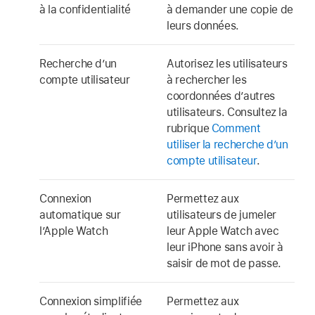
à la confidentialité
à demander une copie de
leurs données.
Recherche d’un
Autorisez les utilisateurs
compte utilisateur
à rechercher les
coordonnées d’autres
utilisateurs. Consultez la
rubrique
Comment
utiliser la recherche d’un
compte utilisateur
.
Connexion
Permettez aux
automatique sur
utilisateurs de jumeler
l’Apple Watch
leur
Apple Watch
avec
leur iPhone sans avoir à
saisir de mot de passe.
Connexion simplifiée
Permettez aux