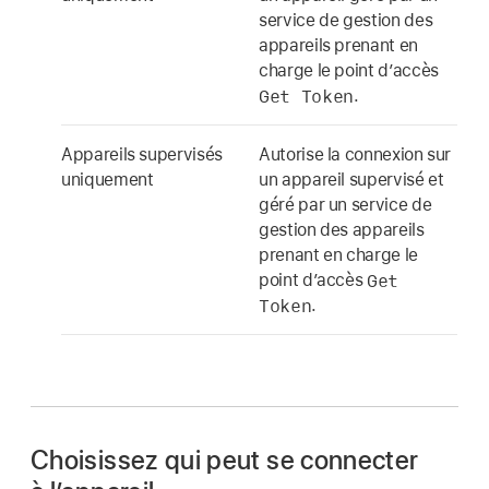
service de gestion des
appareils prenant en
charge le point d’accès
Get Token
.
Appareils supervisés
Autorise la connexion sur
uniquement
un appareil supervisé et
géré par un service de
gestion des appareils
prenant en charge le
Get
point d’accès
Token
.
Choisissez qui peut se connecter