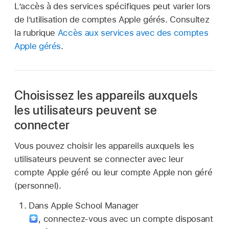
L’accès à des services spécifiques peut varier lors
de l’utilisation de
comptes Apple gérés
. Consultez
la rubrique
Accès aux services avec des comptes
Apple gérés
.
Choisissez les appareils auxquels
les utilisateurs peuvent se
connecter
Vous pouvez choisir les appareils auxquels les
utilisateurs peuvent se connecter avec leur
compte Apple géré
ou leur
compte Apple
non géré
(personnel).
Dans Apple School Manager
,
connectez‑vous avec un compte disposant