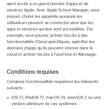
aient accès à un grand nombre d’apps et de
services Apple. Avec Apple School Manager, vous
pouvez choisir les appareils auxquels les
utilisateurs peuvent se connecter ainsi que les
apps et services qui leur sont accessibles. Par
exemple, vous pouvez activer l’accès à des
fonctionnalités iCloud spécifiques, spécifier les
données d’apps qu’ils peuvent stocker dans le
cloud et activer l’accès à FaceTime et iMessage.
Conditions requises
Certaines fonctionnalités requièrent les éléments
suivants :
iOS 17
,
iPadOS 17
,
macOS 14
,
visionOS 2
ou une
version ultérieure de ces systèmes