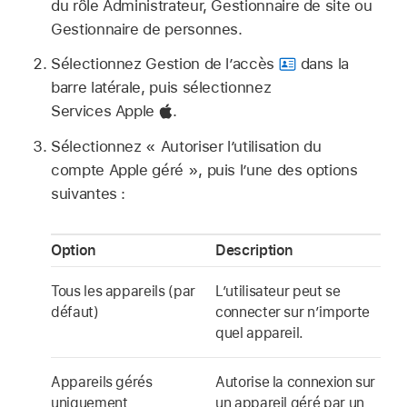
du rôle Administrateur, Gestionnaire de site ou
Gestionnaire de personnes.
Sélectionnez Gestion de l’accès
dans la
barre latérale, puis sélectionnez
Services Apple
.
Sélectionnez « Autoriser l’utilisation du
compte Apple géré
», puis l’une des options
suivantes :
Option
Description
Tous les appareils (par
L’utilisateur peut se
défaut)
connecter sur n’importe
quel appareil.
Appareils gérés
Autorise la connexion sur
uniquement
un appareil géré par un