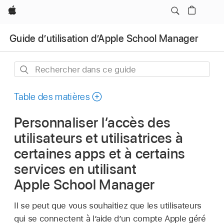
Apple
Guide d’utilisation d’Apple School Manager
Rechercher
dans
ce
Table des matières
guide
Personnaliser l’accès des
utilisateurs et utilisatrices à
certaines apps et à certains
services en utilisant
Apple School Manager
Il se peut que vous souhaitiez que les utilisateurs
qui se connectent à l’aide d’un
compte Apple géré