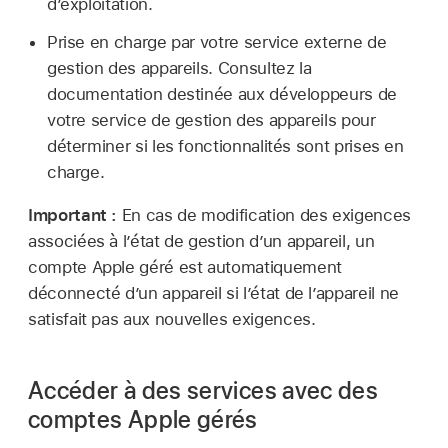
d’exploitation.
Prise en charge par votre service externe de
gestion des appareils. Consultez la
documentation destinée aux développeurs de
votre service de gestion des appareils pour
déterminer si les fonctionnalités sont prises en
charge.
Important :
En cas de modification des exigences
associées à l’état de gestion d’un appareil, un
compte Apple géré
est automatiquement
déconnecté d’un appareil si l’état de l’appareil ne
satisfait pas aux nouvelles exigences.
Accéder à des services avec des
comptes Apple gérés