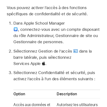
Vous pouvez activer l’accès à des fonctions
spécifiques de confidentialité et de sécurité.
Dans Apple School Manager
,
connectez‑vous avec un compte disposant
du rôle Administrateur, Gestionnaire de site ou
Gestionnaire de personnes.
Sélectionnez Gestion de l’accès
dans la
barre latérale, puis sélectionnez
Services Apple
.
Sélectionnez Confidentialité et sécurité, puis
activez l’accès à l’un des éléments suivants :
Option
Description
Accès aux données et
Autorisez les utilisateurs