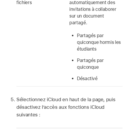
fichiers
automatiquement des
invitations à collaborer
sur un document
partagé.
Partagés par
quiconque hormis les
étudiants
Partagés par
quiconque
Désactivé
Sélectionnez iCloud en haut de la page, puis
désactivez l’accès aux fonctions iCloud
suivantes :