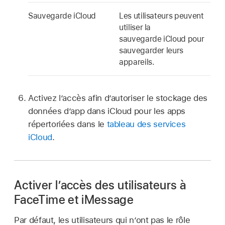
Sauvegarde iCloud
Les utilisateurs peuvent
utiliser la
sauvegarde iCloud
pour
sauvegarder leurs
appareils.
Activez l’accès afin d’autoriser le stockage des
données d’app dans iCloud pour les apps
répertoriées dans le
tableau des services
iCloud
.
Activer l’accès des utilisateurs à
FaceTime et iMessage
Par défaut, les utilisateurs qui n’ont pas le rôle