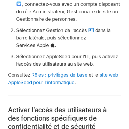
,
connectez‑vous avec un compte disposant
du rôle Administrateur, Gestionnaire de site ou
Gestionnaire de personnes.
Sélectionnez Gestion de l’accès
dans la
barre latérale, puis sélectionnez
Services Apple
.
Sélectionnez AppleSeed pour l’IT, puis activez
l’accès des utilisateurs au site web.
Consultez
Rôles : privilèges de base
et le
site web
AppleSeed pour l’informatique
.
Activer l’accès des utilisateurs à
des fonctions spécifiques de
confidentialité et de sécurité