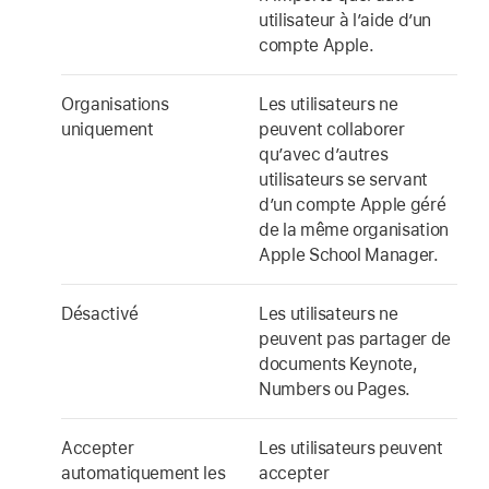
utilisateur à l’aide d’un
compte Apple
.
Organisations
Les utilisateurs ne
uniquement
peuvent collaborer
qu’avec d’autres
utilisateurs se servant
d’un
compte Apple géré
de la même organisation
Apple School Manager.
Désactivé
Les utilisateurs ne
peuvent pas partager de
documents Keynote,
Numbers ou Pages.
Accepter
Les utilisateurs peuvent
automatiquement les
accepter