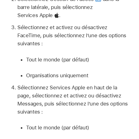
barre latérale, puis sélectionnez
Services Apple
.
Sélectionnez et activez ou désactivez
FaceTime, puis sélectionnez l’une des options
suivantes :
Tout le monde (par défaut)
Organisations uniquement
Sélectionnez Services Apple en haut de la
page, sélectionnez et activez ou désactivez
Messages, puis sélectionnez l’une des options
suivantes :
Tout le monde (par défaut)