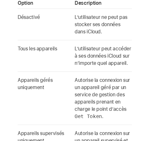
Option
Description
Désactivé
L’utilisateur ne peut pas
stocker ses données
dans iCloud.
Tous les appareils
L’utilisateur peut accéder
à ses données iCloud sur
n’importe quel appareil.
Appareils gérés
Autorise la connexion sur
uniquement
un appareil géré par un
service de gestion des
appareils prenant en
charge le point d’accès
Get Token
.
Appareils supervisés
Autorise la connexion sur
uniquement
un appareil supervisé et