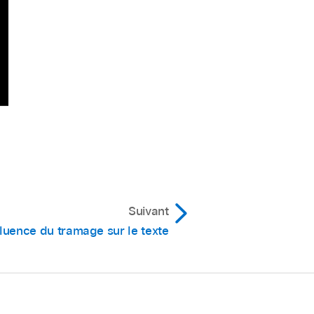
Suivant
fluence du tramage sur le texte