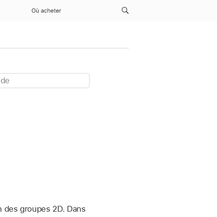
Où acheter
on des groupes 2D. Dans