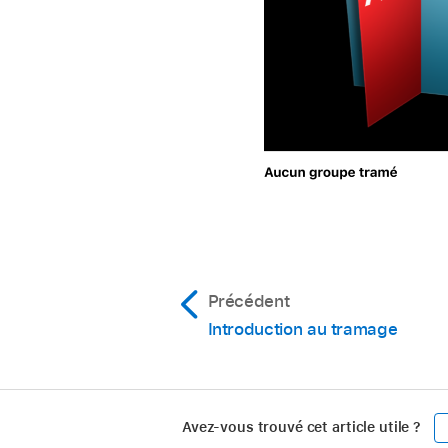
Précédent
Introduction au tramage
Avez-vous trouvé cet article utile ?