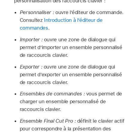
personnalisation des raccourcis clavier :
Personnaliser :
ouvre l’éditeur de commande.
Consultez
Introduction à l’éditeur de
commandes
.
Importer :
ouvre une zone de dialogue qui
permet d’importer un ensemble personnalisé
de raccourcis clavier.
Exporter :
ouvre une zone de dialogue qui
permet d’exporter un ensemble personnalisé
de raccourcis clavier.
Ensembles de commandes :
vous permet de
charger un ensemble personnalisé de
raccourcis clavier.
Ensemble Final Cut Pro :
définit le clavier actif
pour correspondre à la présentation des