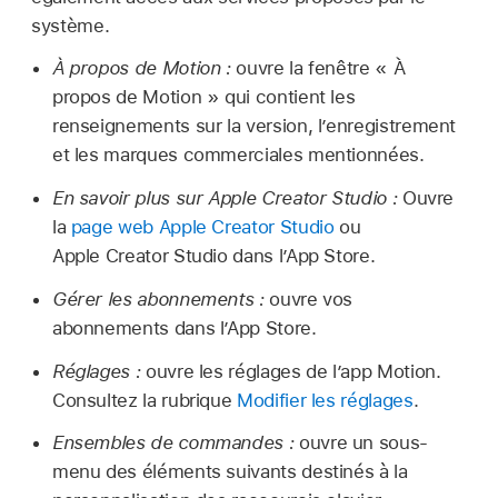
système.
À propos de Motion :
ouvre la fenêtre « À
propos de Motion » qui contient les
renseignements sur la version, l’enregistrement
et les marques commerciales mentionnées.
En savoir plus sur Apple Creator Studio :
Ouvre
la
page web Apple Creator Studio
ou
Apple Creator Studio dans l’App Store.
Gérer les abonnements :
ouvre vos
abonnements dans l’App Store.
Réglages :
ouvre les réglages de l’app Motion.
Consultez la rubrique
Modifier les réglages
.
Ensembles de commandes :
ouvre un sous-
menu des éléments suivants destinés à la