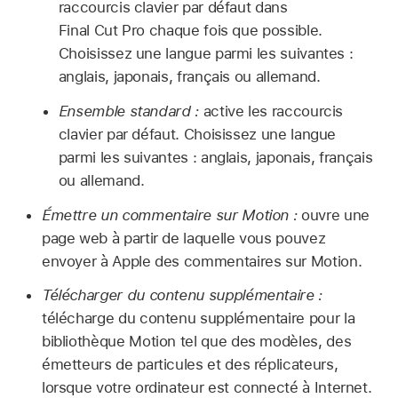
raccourcis clavier par défaut dans
Final Cut Pro chaque fois que possible.
Choisissez une langue parmi les suivantes :
anglais, japonais, français ou allemand.
Ensemble standard :
active les raccourcis
clavier par défaut. Choisissez une langue
parmi les suivantes : anglais, japonais, français
ou allemand.
Émettre un commentaire sur Motion :
ouvre une
page web à partir de laquelle vous pouvez
envoyer à Apple des commentaires sur Motion.
Télécharger du contenu supplémentaire :
télécharge du contenu supplémentaire pour la
bibliothèque Motion tel que des modèles, des
émetteurs de particules et des réplicateurs,
lorsque votre ordinateur est connecté à Internet.