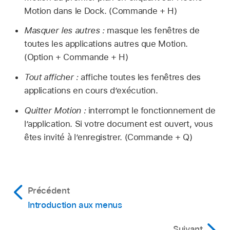
Motion dans le Dock. (Commande + H)
Masquer les autres :
masque les fenêtres de
toutes les applications autres que Motion.
(Option + Commande + H)
Tout afficher :
affiche toutes les fenêtres des
applications en cours d’exécution.
Quitter Motion :
interrompt le fonctionnement de
l’application. Si votre document est ouvert, vous
êtes invité à l’enregistrer. (Commande + Q)
Précédent
Introduction aux menus
Suivant