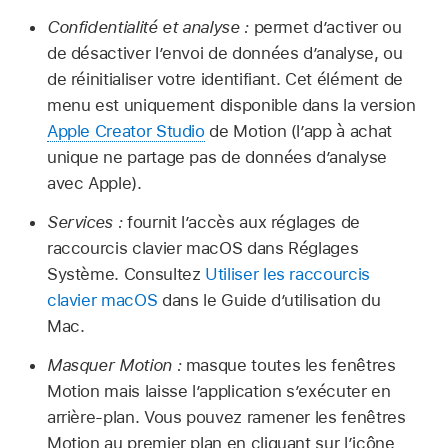
Confidentialité et analyse :
permet d’activer ou
de désactiver l’envoi de données d’analyse, ou
de réinitialiser votre identifiant. Cet élément de
menu est uniquement disponible dans la version
Apple Creator Studio
de Motion (l’app à achat
unique ne partage pas de données d’analyse
avec Apple).
Services :
fournit l’accès aux réglages de
raccourcis clavier macOS dans Réglages
Système. Consultez
Utiliser les raccourcis
clavier macOS
dans le Guide d’utilisation du
Mac.
Masquer Motion :
masque toutes les fenêtres
Motion mais laisse l’application s’exécuter en
arrière-plan. Vous pouvez ramener les fenêtres
Motion au premier plan en cliquant sur l’icône