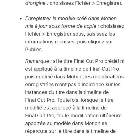
d’origine :
choisissez
Fichier >
Enregistrer.
Enregistrer le modèle créé dans Motion
mis à jour sous forme de copie :
choisissez
Fichier >
Enregistrer sous, saisissez les
informations requises, puis cliquez sur
Publier.
Remarque :
si le titre Final Cut Pro prédéfini
est appliqué à la timeline de Final Cut Pro
puis modifié dans Motion, les modifications
enregistrées n’ont pas d’incidence sur les
instances du titre dans la timeline de
Final Cut Pro. Toutefois, lorsque le titre
modifié est appliqué à la timeline de
Final Cut Pro, toute modification ultérieure
apportée au modèle dans Motion se
répercute sur le titre dans la timeline de