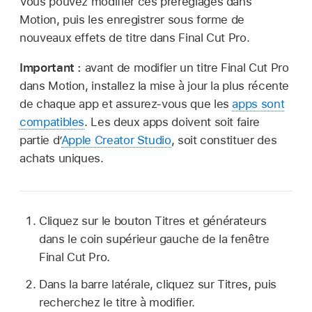
Vous pouvez modifier ces préréglages dans
Motion, puis les enregistrer sous forme de
nouveaux effets de titre dans Final Cut Pro.
Important :
avant de modifier un titre Final Cut Pro
dans Motion, installez la mise à jour la plus récente
de chaque app et assurez-vous que les
apps sont
compatibles
. Les deux apps doivent soit faire
partie d’
Apple Creator Studio
, soit constituer des
achats uniques.
Cliquez sur le bouton Titres et générateurs
dans le coin supérieur gauche de la fenêtre
Final Cut Pro.
Dans la barre latérale, cliquez sur Titres, puis
recherchez le titre à modifier.