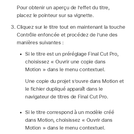
Pour obtenir un aperçu de l’effet du titre,
placez le pointeur sur sa vignette.
Cliquez sur le titre tout en maintenant la touche
Contrôle enfoncée et procédez de l’une des
manières suivantes :
Si le titre est un préréglage Final Cut Pro,
choisissez « Ouvrir une copie dans
Motion » dans le menu contextuel.
Une copie du projet s’ouvre dans Motion et
le fichier dupliqué apparaît dans le
navigateur de titres de Final Cut Pro.
Si le titre correspond à un modèle créé
dans Motion, choisissez « Ouvrir dans
Motion » dans le menu contextuel.