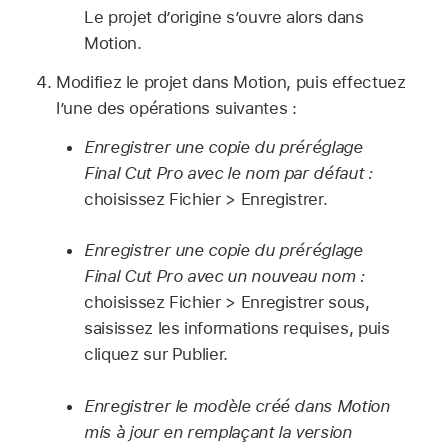
Le projet d’origine s’ouvre alors dans
Motion.
Modifiez le projet dans Motion, puis effectuez
l’une des opérations suivantes :
Enregistrer une copie du préréglage
Final Cut Pro avec le nom par défaut :
choisissez
Fichier >
Enregistrer.
Enregistrer une copie du préréglage
Final Cut Pro avec un nouveau nom :
choisissez
Fichier >
Enregistrer sous,
saisissez les informations requises, puis
cliquez sur Publier.
Enregistrer le modèle créé dans Motion
mis à jour en remplaçant la version