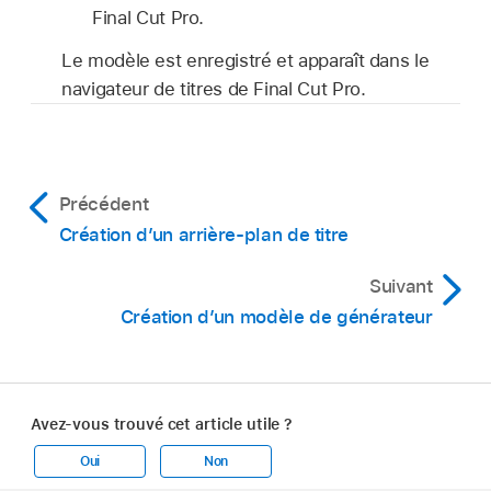
Final Cut Pro.
Le modèle est enregistré et apparaît dans le
navigateur de titres de Final Cut Pro.
Précédent
Création d’un arrière-plan de titre
Suivant
Création d’un modèle de générateur
Avez-vous trouvé cet article utile ?
Oui
Non