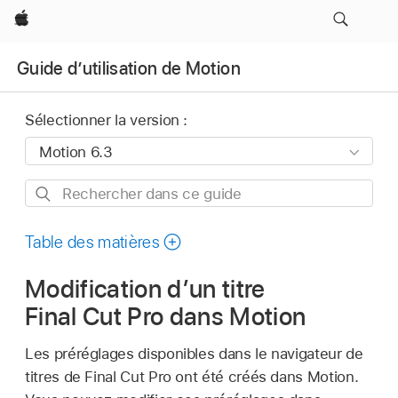
Apple
Guide d’utilisation de Motion
Sélectionner la version :
Rechercher
dans
ce
Table des matières
guide
Modification d’un titre
Final Cut Pro dans Motion
Les préréglages disponibles dans le navigateur de
titres de Final Cut Pro ont été créés dans Motion.