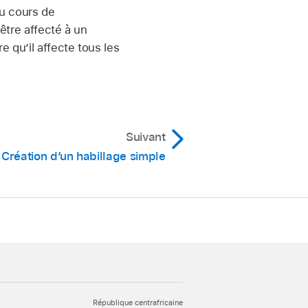
au cours de
être affecté à un
 qu’il affecte tous les
Suivant
Création d’un habillage simple
République centrafricaine