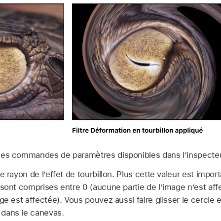
e des commandes de paramètres disponibles dans l’inspecteur
 rayon de l’effet de tourbillon. Plus cette valeur est import
sont comprises entre 0 (aucune partie de l’image n’est affec
ge est affectée). Vous pouvez aussi faire glisser le cercle 
dans le canevas.