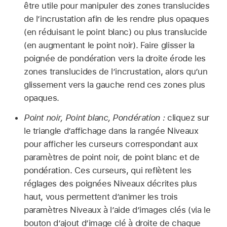
être utile pour manipuler des zones translucides
de l’incrustation afin de les rendre plus opaques
(en réduisant le point blanc) ou plus translucide
(en augmentant le point noir). Faire glisser la
poignée de pondération vers la droite érode les
zones translucides de l’incrustation, alors qu’un
glissement vers la gauche rend ces zones plus
opaques.
Point noir, Point blanc, Pondération :
cliquez sur
le triangle d’affichage dans la rangée Niveaux
pour afficher les curseurs correspondant aux
paramètres de point noir, de point blanc et de
pondération. Ces curseurs, qui reflètent les
réglages des poignées Niveaux décrites plus
haut, vous permettent d’animer les trois
paramètres Niveaux à l’aide d’images clés (via le
bouton d’ajout d’image clé à droite de chaque