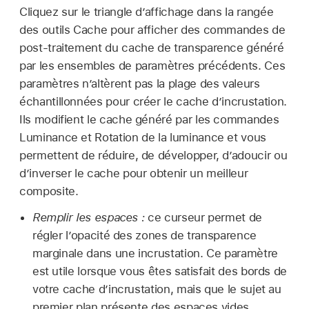
Cliquez sur le triangle d’affichage dans la rangée
des outils Cache pour afficher des commandes de
post-traitement du cache de transparence généré
par les ensembles de paramètres précédents. Ces
paramètres n’altèrent pas la plage des valeurs
échantillonnées pour créer le cache d’incrustation.
Ils modifient le cache généré par les commandes
Luminance et Rotation de la luminance et vous
permettent de réduire, de développer, d’adoucir ou
d’inverser le cache pour obtenir un meilleur
composite.
Remplir les espaces :
ce curseur permet de
régler l’opacité des zones de transparence
marginale dans une incrustation. Ce paramètre
est utile lorsque vous êtes satisfait des bords de
votre cache d’incrustation, mais que le sujet au
premier plan présente des espaces vides