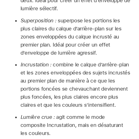
deux. Idéal pour créer un effet d’enveloppe de
lumière sélectif.
Superposition :
superpose les portions les
plus claires du calque d’arrière-plan sur les
zones enveloppées du calque incrusté au
premier plan. Idéal pour créer un effet
d’enveloppe de lumière agressif.
Incrustation :
combine le calque d’arrière-plan
et les zones enveloppées des sujets incrustés
au premier plan de manière à ce que les
portions foncées se chevauchant deviennent
plus foncées, les plus claires encore plus
claires et que les couleurs s’intensifient.
Lumière crue :
agit comme le mode
composite Incrustation, mais en désaturant
les couleurs.