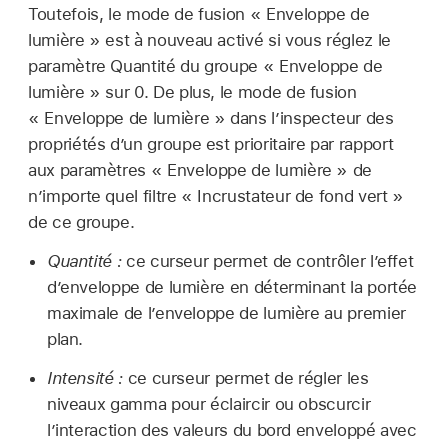
Toutefois, le mode de fusion « Enveloppe de
lumière » est à nouveau activé si vous réglez le
paramètre Quantité du groupe « Enveloppe de
lumière » sur 0. De plus, le mode de fusion
« Enveloppe de lumière » dans l’inspecteur des
propriétés d’un groupe est prioritaire par rapport
aux paramètres « Enveloppe de lumière » de
n’importe quel filtre « Incrustateur de fond vert »
de ce groupe.
Quantité :
ce curseur permet de contrôler l’effet
d’enveloppe de lumière en déterminant la portée
maximale de l’enveloppe de lumière au premier
plan.
Intensité :
ce curseur permet de régler les
niveaux gamma pour éclaircir ou obscurcir
l’interaction des valeurs du bord enveloppé avec