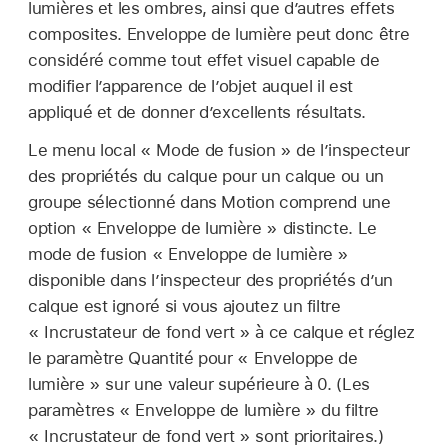
lumières et les ombres, ainsi que d’autres effets
composites. Enveloppe de lumière peut donc être
considéré comme tout effet visuel capable de
modifier l’apparence de l’objet auquel il est
appliqué et de donner d’excellents résultats.
Le menu local « Mode de fusion » de l’inspecteur
des propriétés du calque pour un calque ou un
groupe sélectionné dans Motion comprend une
option « Enveloppe de lumière » distincte. Le
mode de fusion « Enveloppe de lumière »
disponible dans l’inspecteur des propriétés d’un
calque est ignoré si vous ajoutez un filtre
« Incrustateur de fond vert » à ce calque et réglez
le paramètre Quantité pour « Enveloppe de
lumière » sur une valeur supérieure à 0. (Les
paramètres « Enveloppe de lumière » du filtre
« Incrustateur de fond vert » sont prioritaires.)