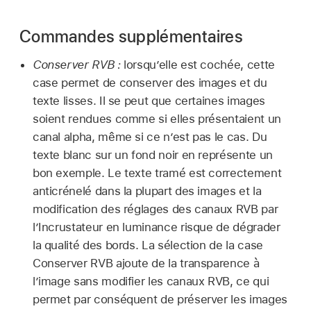
Commandes supplémentaires
Conserver RVB :
lorsqu’elle est cochée, cette
case permet de conserver des images et du
texte lisses. Il se peut que certaines images
soient rendues comme si elles présentaient un
canal alpha, même si ce n’est pas le cas. Du
texte blanc sur un fond noir en représente un
bon exemple. Le texte tramé est correctement
anticrénelé dans la plupart des images et la
modification des réglages des canaux RVB par
l’Incrustateur en luminance risque de dégrader
la qualité des bords. La sélection de la case
Conserver RVB ajoute de la transparence à
l’image sans modifier les canaux RVB, ce qui
permet par conséquent de préserver les images