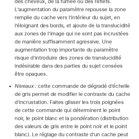
des cheveux, de la fumée ou des reflets.
L’augmentation du paramètre repousse la zone
remplie du cache vers l’intérieur du sujet, en
l’éloignant des bords, et ajoute de la translucidité
aux zones de l’image qui ne sont pas incrustées
de manière suffisamment agressive. Une
augmentation trop importante du paramètre
risque d’introduire des zones de translucidité
indésirable dans des parties du sujet censées
être opaques.
Niveaux :
cette commande de dégradé d’échelle
de gris permet de modifier le contraste du cache
d’incrustation. Faites glisser les trois poignées
de cette commande qui déterminent le point
noir, le point blanc et la pondération (distribution
des valeurs de gris entre le point noir et le point
blanc). Le réglage du contraste d’un cache peut