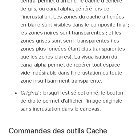
central permet d’afficher le cache d’échelle
de gris, ou canal alpha, généré lors de
l’incrustation. Les zones du cache affichées
en blanc sont visibles dans le composite final ;
les zones noires sont transparentes ; et les
zones grises sont semi-transparentes (les
zones plus foncées étant plus transparentes
que les zones claires). La visualisation du
canal alpha permet de repérer tout espace
vide indésirable dans l’incrustation ou toute
zone insuffisamment transparente.
Original :
lorsqu’il est sélectionné, le bouton
de droite permet d’afficher l’image originale
sans incrustation dans le canevas.
Commandes des outils Cache