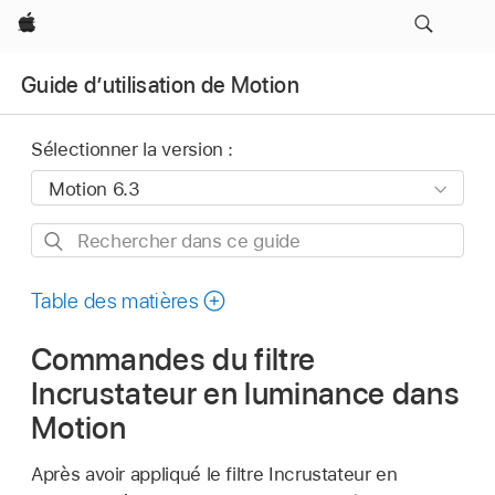
Apple
Guide d’utilisation de Motion
Sélectionner la version :
Rechercher
dans
ce
Table des matières
guide
Commandes du filtre
Incrustateur en luminance dans
Motion
Après avoir appliqué le filtre Incrustateur en