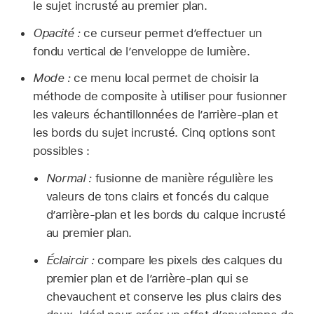
le sujet incrusté au premier plan.
Opacité :
ce curseur permet d’effectuer un
fondu vertical de l’enveloppe de lumière.
Mode :
ce menu local permet de choisir la
méthode de composite à utiliser pour fusionner
les valeurs échantillonnées de l’arrière-plan et
les bords du sujet incrusté. Cinq options sont
possibles :
Normal :
fusionne de manière régulière les
valeurs de tons clairs et foncés du calque
d’arrière-plan et les bords du calque incrusté
au premier plan.
Éclaircir :
compare les pixels des calques du
premier plan et de l’arrière-plan qui se
chevauchent et conserve les plus clairs des