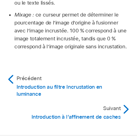
ou le texte lissés.
Mixage :
ce curseur permet de déterminer le
pourcentage de l’image d’origine à fusionner
avec l’image incrustée. 100 % correspond à une
image totalement incrustée, tandis que 0 %
correspond à l’image originale sans incrustation.
Précédent
Introduction au filtre Incrustation en
luminance
Suivant
Introduction à l’affinement de caches