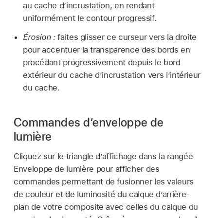
au cache d’incrustation, en rendant
uniformément le contour progressif.
Érosion :
faites glisser ce curseur vers la droite
pour accentuer la transparence des bords en
procédant progressivement depuis le bord
extérieur du cache d’incrustation vers l’intérieur
du cache.
Commandes d’enveloppe de
lumière
Cliquez sur le triangle d’affichage dans la rangée
Enveloppe de lumière pour afficher des
commandes permettant de fusionner les valeurs
de couleur et de luminosité du calque d’arrière-
plan de votre composite avec celles du calque du