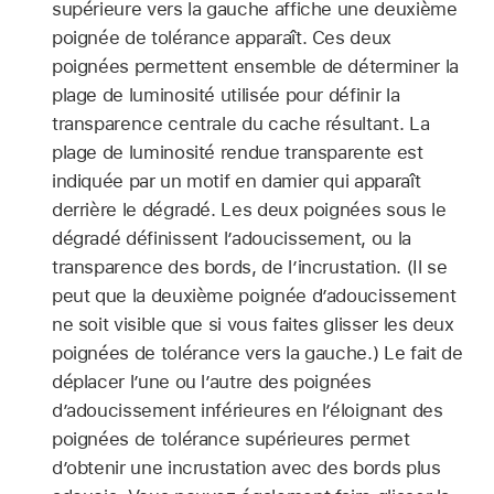
supérieure vers la gauche affiche une deuxième
poignée de tolérance apparaît. Ces deux
poignées permettent ensemble de déterminer la
plage de luminosité utilisée pour définir la
transparence centrale du cache résultant. La
plage de luminosité rendue transparente est
indiquée par un motif en damier qui apparaît
derrière le dégradé. Les deux poignées sous le
dégradé définissent l’adoucissement, ou la
transparence des bords, de l’incrustation. (Il se
peut que la deuxième poignée d’adoucissement
ne soit visible que si vous faites glisser les deux
poignées de tolérance vers la gauche.) Le fait de
déplacer l’une ou l’autre des poignées
d’adoucissement inférieures en l’éloignant des
poignées de tolérance supérieures permet
d’obtenir une incrustation avec des bords plus