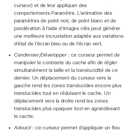
curseur) et de leur appliquer des
comportements Paramètre. L’animation des
paramètres de point noir, de point blanc et de
pondération à l’aide d’images clés peut générer
une meilleure incrustation adaptée aux variations
d’état de l’écran bleu ou de l’écran vert.
Condenser/Développer :
ce curseur permet de
manipuler le contraste du cache afin de régler
simultanément la taille et la translucidité de ce
dernier. Un déplacement du curseur vers la
gauche rend les zones translucides encore plus
translucides tout en réduisant le cache. Un
déplacement vers la droite rend les zones
translucides plus opaques tout en agrandissant
le cache.
Adoucir :
ce curseur permet d’appliquer un flou