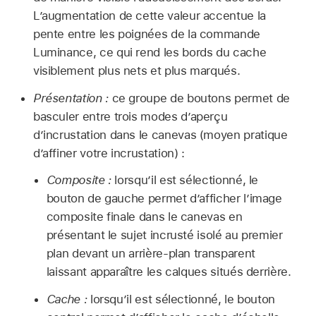
L’augmentation de cette valeur accentue la
pente entre les poignées de la commande
Luminance, ce qui rend les bords du cache
visiblement plus nets et plus marqués.
Présentation :
ce groupe de boutons permet de
basculer entre trois modes d’aperçu
d’incrustation dans le canevas (moyen pratique
d’affiner votre incrustation) :
Composite :
lorsqu’il est sélectionné, le
bouton de gauche permet d’afficher l’image
composite finale dans le canevas en
présentant le sujet incrusté isolé au premier
plan devant un arrière-plan transparent
laissant apparaître les calques situés derrière.
Cache :
lorsqu’il est sélectionné, le bouton