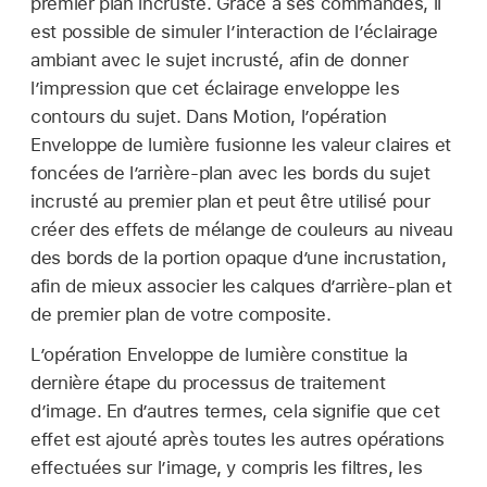
premier plan incrusté. Grâce à ses commandes, il
est possible de simuler l’interaction de l’éclairage
ambiant avec le sujet incrusté, afin de donner
l’impression que cet éclairage enveloppe les
contours du sujet. Dans Motion, l’opération
Enveloppe de lumière fusionne les valeur claires et
foncées de l’arrière-plan avec les bords du sujet
incrusté au premier plan et peut être utilisé pour
créer des effets de mélange de couleurs au niveau
des bords de la portion opaque d’une incrustation,
afin de mieux associer les calques d’arrière-plan et
de premier plan de votre composite.
L’opération Enveloppe de lumière constitue la
dernière étape du processus de traitement
d’image. En d’autres termes, cela signifie que cet
effet est ajouté après toutes les autres opérations
effectuées sur l’image, y compris les filtres, les