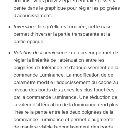
adoucis. Vous pouvez également faire glisser la
pente dans le graphique pour régler les poignées
d’adoucissement.
Inversion :
lorsqu’elle est cochée, cette case
permet d’inverser la partie transparente et la
partie opaque.
Rotation de la luminance :
ce curseur permet de
régler la linéarité de l’atténuation entre les
poignées de tolérance et d’adoucissement de la
commande Luminance. La modification de ce
paramètre modifie l’adoucissement du cache au
niveau des bords des zones les plus touchées
par la commande Luminance. Une réduction de
la valeur d’atténuation de la luminance rend plus
linéaire la pente entre les deux poignées de la
commande Luminance et permet d’augmenter
de manière visible l’adoucissement des bords.