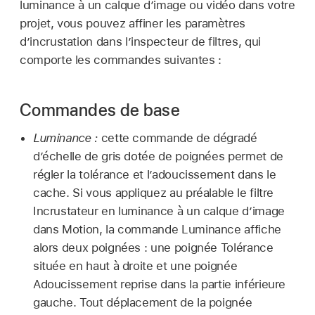
luminance à un calque d’image ou vidéo dans votre
projet, vous pouvez affiner les paramètres
d’incrustation dans l’inspecteur de filtres, qui
comporte les commandes suivantes :
Commandes de base
Luminance :
cette commande de dégradé
d’échelle de gris dotée de poignées permet de
régler la tolérance et l’adoucissement dans le
cache. Si vous appliquez au préalable le filtre
Incrustateur en luminance à un calque d’image
dans Motion, la commande Luminance affiche
alors deux poignées : une poignée Tolérance
située en haut à droite et une poignée
Adoucissement reprise dans la partie inférieure
gauche. Tout déplacement de la poignée