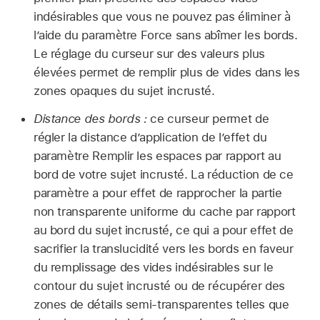
indésirables que vous ne pouvez pas éliminer à
l’aide du paramètre Force sans abîmer les bords.
Le réglage du curseur sur des valeurs plus
élevées permet de remplir plus de vides dans les
zones opaques du sujet incrusté.
Distance des bords :
ce curseur permet de
régler la distance d’application de l’effet du
paramètre Remplir les espaces par rapport au
bord de votre sujet incrusté. La réduction de ce
paramètre a pour effet de rapprocher la partie
non transparente uniforme du cache par rapport
au bord du sujet incrusté, ce qui a pour effet de
sacrifier la translucidité vers les bords en faveur
du remplissage des vides indésirables sur le
contour du sujet incrusté ou de récupérer des
zones de détails semi-transparentes telles que