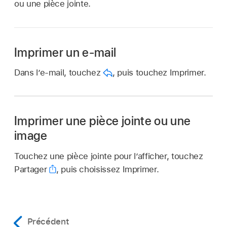
ou une pièce jointe.
Imprimer un e-mail
Dans l’e-mail, touchez
,
puis touchez Imprimer.
Imprimer une pièce jointe ou une
image
Touchez une pièce jointe pour l’afficher, touchez
Partager
,
puis choisissez Imprimer.
Précédent