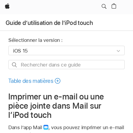
Apple
Guide d’utilisation de l’iPod touch
Sélectionner la version :
Rechercher
dans
ce
Table des matières
guide
Imprimer un e-mail ou une
pièce jointe dans Mail sur
l’iPod touch
Dans l’app Mail
,
vous pouvez imprimer un e-mail