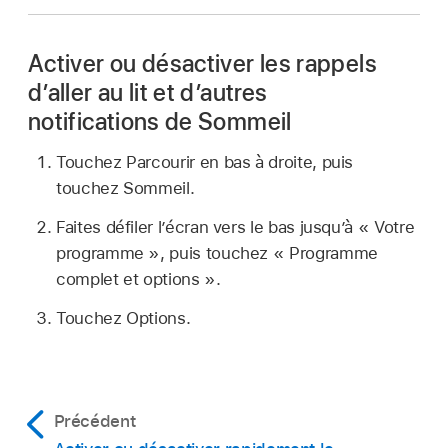
Activer ou désactiver les rappels
d’aller au lit et d’autres
notifications de Sommeil
Touchez Parcourir en bas à droite, puis
touchez Sommeil.
Faites défiler l’écran vers le bas jusqu’à « Votre
programme », puis touchez « Programme
complet et options ».
Touchez Options.
Précédent