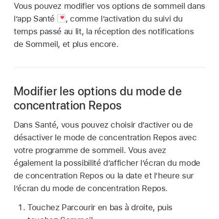
Vous pouvez modifier vos options de sommeil dans
l’app Santé
,
comme l’activation du suivi du
temps passé au lit, la réception des notifications
de Sommeil, et plus encore.
Modifier les options du mode de
concentration Repos
Dans Santé, vous pouvez choisir d’activer ou de
désactiver le mode de concentration Repos avec
votre programme de sommeil. Vous avez
également la possibilité d’afficher l’écran du mode
de concentration Repos ou la date et l’heure sur
l’écran du mode de concentration Repos.
Touchez Parcourir en bas à droite, puis