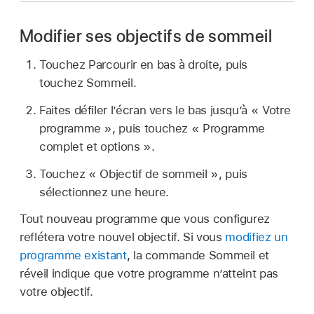
Modifier ses objectifs de sommeil
Touchez Parcourir en bas à droite, puis
touchez Sommeil.
Faites défiler l’écran vers le bas jusqu’à « Votre
programme », puis touchez « Programme
complet et options ».
Touchez « Objectif de sommeil », puis
sélectionnez une heure.
Tout nouveau programme que vous configurez
reflétera votre nouvel objectif. Si vous
modifiez un
programme existant
, la commande Sommeil et
réveil indique que votre programme n’atteint pas
votre objectif.