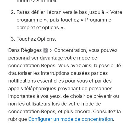
touchez Sommeil.
Faites défiler l’écran vers le bas jusqu’à « Votre
programme », puis touchez « Programme
complet et options ».
Touchez Options.
Dans Réglages
> Concentration, vous pouvez
personnaliser davantage votre mode de
concentration Repos. Vous avez ainsi la possibilité
d’autoriser les interruptions causées par des
notifications essentielles pour vous et par des
appels téléphoniques provenant de personnes
importantes à vos yeux, de choisir de prévenir ou
non les utilisateurs lors de votre mode de
concentration Repos, et plus encore. Consultez la
rubrique
Configurer un mode de concentration
.