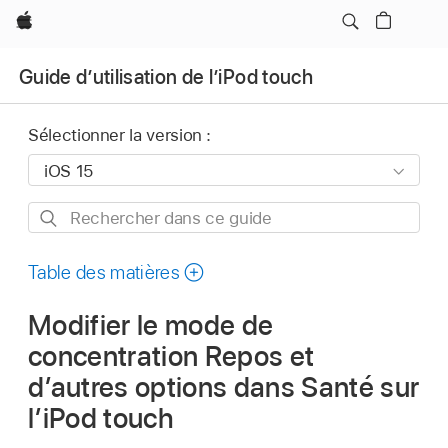
Apple
Guide d’utilisation de l’iPod touch
Sélectionner la version :
Rechercher
dans
ce
Table des matières
guide
Modifier le mode de
concentration Repos et
d’autres options dans Santé sur
l’iPod touch