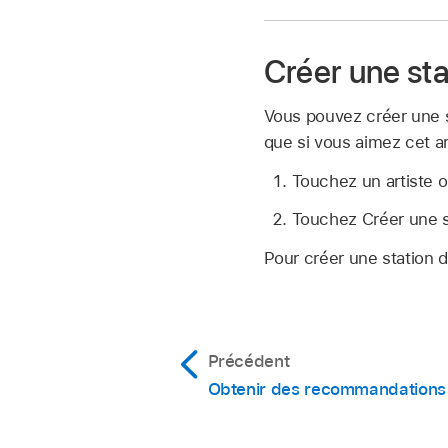
Créer une sta
Vous pouvez créer une st
que si vous aimez cet a
Touchez un artiste 
Touchez Créer une s
Pour créer une station 
Précédent
Obtenir des recommandations