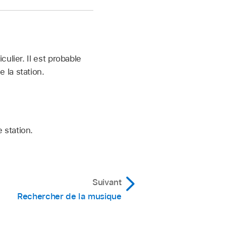
ulier. Il est probable
 la station.
 station.
Suivant
Rechercher de la musique