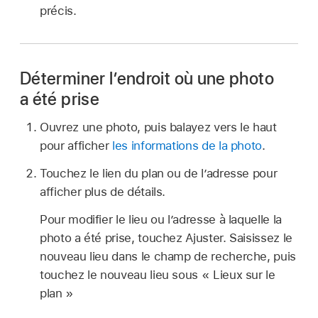
précis.
Déterminer l’endroit où une photo
a été prise
Ouvrez une photo, puis balayez vers le haut
pour afficher
les informations de la photo
.
Touchez le lien du plan ou de l’adresse pour
afficher plus de détails.
Pour modifier le lieu ou l’adresse à laquelle la
photo a été prise, touchez Ajuster. Saisissez le
nouveau lieu dans le champ de recherche, puis
touchez le nouveau lieu sous « Lieux sur le
plan »