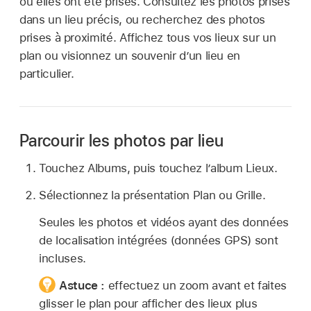
où elles ont été prises. Consultez les photos prises
dans un lieu précis, ou recherchez des photos
prises à proximité. Affichez tous vos lieux sur un
plan ou visionnez un souvenir d’un lieu en
particulier.
Parcourir les photos par lieu
Touchez Albums, puis touchez l’album Lieux.
Sélectionnez la présentation Plan ou Grille.
Seules les photos et vidéos ayant des données
de localisation intégrées (données GPS) sont
incluses.
Astuce :
effectuez un zoom avant et faites
glisser le plan pour afficher des lieux plus