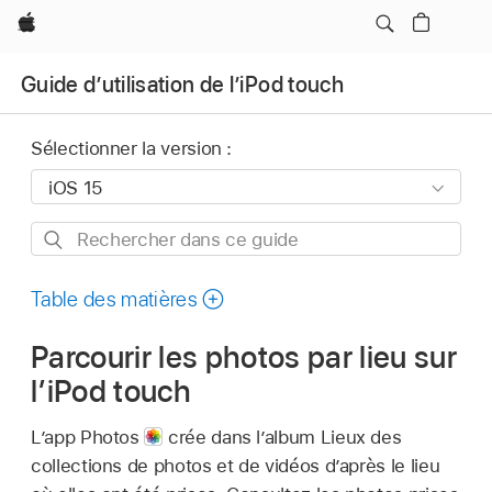
Apple
Guide d’utilisation de l’iPod touch
Sélectionner la version :
Rechercher
dans
ce
Table des matières
guide
Parcourir les photos par lieu sur
l’iPod touch
L’app Photos
crée dans l’album Lieux des
collections de photos et de vidéos d’après le lieu