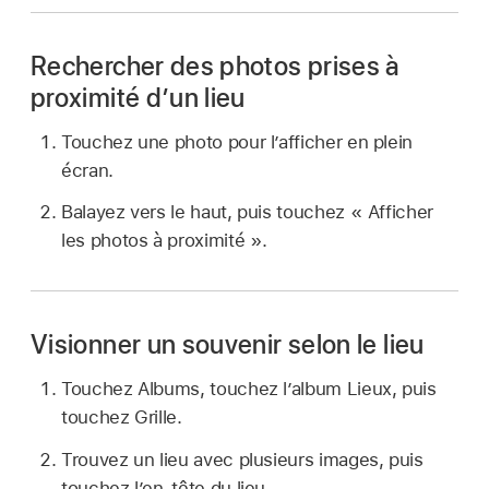
Rechercher des photos prises à
proximité d’un lieu
Touchez une photo pour l’afficher en plein
écran.
Balayez vers le haut, puis touchez « Afficher
les photos à proximité ».
Visionner un souvenir selon le lieu
Touchez Albums, touchez l’album Lieux, puis
touchez Grille.
Trouvez un lieu avec plusieurs images, puis
touchez l’en-tête du lieu.