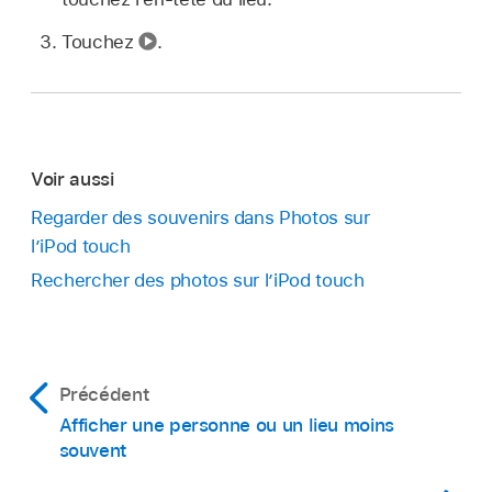
Touchez
.
Voir aussi
Regarder des souvenirs dans Photos sur
l’iPod touch
Rechercher des photos sur l’iPod touch
Précédent
Afficher une personne ou un lieu moins
souvent